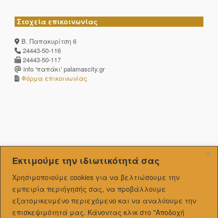
Στοχεία επικοινωνίας
Β. Παπακυρίτση 6
24443-50-116
24443-50-117
info 'παπάκι' palamascity.gr
Φόρμα επικοινωνίας
Εκτιμούμε την ιδιωτικότητά σας
Χρησιμοποιούμε cookies για να βελτιώσουμε την
εμπειρία περιήγησής σας, να προβάλλουμε
εξατομικευμένo περιεχόμενο και να αναλύουμε την
επισκεψιμότητά μας.
Κάνοντας κλικ στο "Αποδοχή