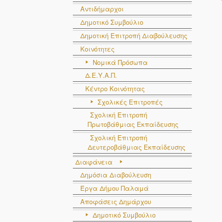
Αντιδήμαρχοι
Δημοτικό Συμβούλιο
Δημοτική Επιτροπή Διαβούλευσης
Κοινότητες
Νομικά Πρόσωπα
Δ.Ε.Υ.Α.Π.
Κέντρο Κοινότητας
Σχολικές Επιτροπές
Σχολική Επιτροπή
Πρωτοβάθμιας Εκπαίδευσης
Σχολική Επιτροπή
Δευτεροβάθμιας Εκπαίδευσης
Διαφάνεια
Δημόσια Διαβούλευση
Έργα Δήμου Παλαμά
Αποφάσεις Δημάρχου
Δημοτικό Συμβούλιο