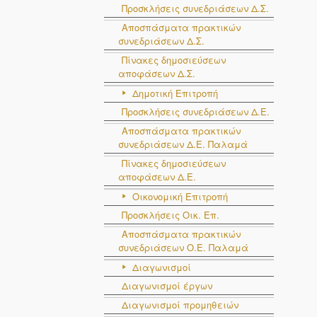
Προσκλήσεις συνεδριάσεων Δ.Σ.
Αποσπάσματα πρακτικών
συνεδριάσεων Δ.Σ.
Πίνακες δημοσιεύσεων
αποφάσεων Δ.Σ.
Δημοτική Επιτροπή
Προσκλήσεις συνεδριάσεων Δ.Ε.
Αποσπάσματα πρακτικών
συνεδριάσεων Δ.E. Παλαμά
Πίνακες δημοσιεύσεων
αποφάσεων Δ.Ε.
Οικονομική Επιτροπή
Προσκλήσεις Οικ. Επ.
Αποσπάσματα πρακτικών
συνεδριάσεων Ο.E. Παλαμά
Διαγωνισμοί
Διαγωνισμοί έργων
Διαγωνισμοί προμηθειών