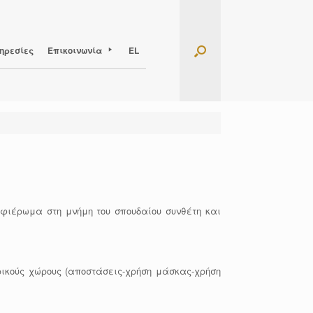
ηρεσίες
Επικοινωνία
EL
φιέρωμα στη μνήμη του σπουδαίου συνθέτη και
ρικούς χώρους (αποστάσεις-χρήση μάσκας-χρήση