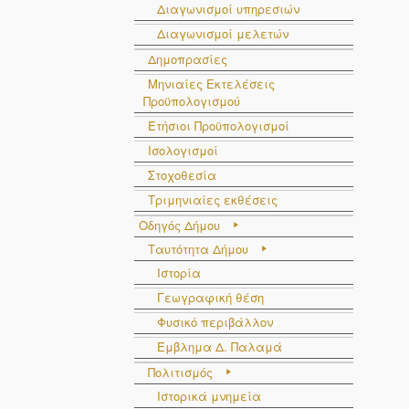
Διαγωνισμοί υπηρεσιών
Διαγωνισμοί μελετών
Δημοπρασίες
Μηνιαίες Εκτελέσεις
Προϋπολογισμού
Ετήσιοι Προϋπολογισμοί
Ισολογισμοί
Στοχοθεσία
Τριμηνιαίες εκθέσεις
Οδηγός Δήμου
Ταυτότητα Δήμου
Ιστορία
Γεωγραφική θέση
Φυσικό περιβάλλον
Έμβλημα Δ. Παλαμά
Πολιτισμός
Ιστορικά μνημεία