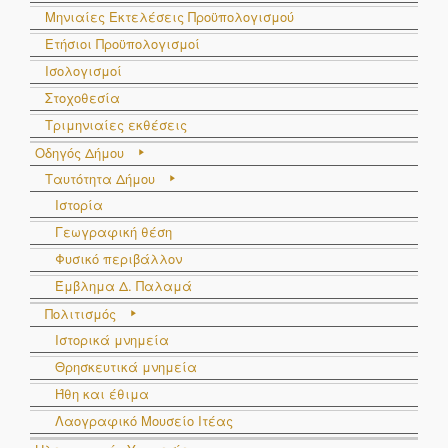
Μηνιαίες Εκτελέσεις Προϋπολογισμού
Ετήσιοι Προϋπολογισμοί
Ισολογισμοί
Στοχοθεσία
Τριμηνιαίες εκθέσεις
Οδηγός Δήμου
Ταυτότητα Δήμου
Ιστορία
Γεωγραφική θέση
Φυσικό περιβάλλον
Έμβλημα Δ. Παλαμά
Πολιτισμός
Ιστορικά μνημεία
Θρησκευτικά μνημεία
Ήθη και έθιμα
Λαογραφικό Μουσείο Ιτέας