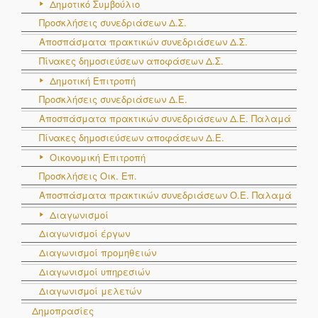
Δημοτικό Συμβούλιο
Προσκλήσεις συνεδριάσεων Δ.Σ.
Αποσπάσματα πρακτικών συνεδριάσεων Δ.Σ.
Πίνακες δημοσιεύσεων αποφάσεων Δ.Σ.
Δημοτική Επιτροπή
Προσκλήσεις συνεδριάσεων Δ.Ε.
Αποσπάσματα πρακτικών συνεδριάσεων Δ.E. Παλαμά
Πίνακες δημοσιεύσεων αποφάσεων Δ.Ε.
Οικονομική Επιτροπή
Προσκλήσεις Οικ. Επ.
Αποσπάσματα πρακτικών συνεδριάσεων Ο.E. Παλαμά
Διαγωνισμοί
Διαγωνισμοί έργων
Διαγωνισμοί προμηθειών
Διαγωνισμοί υπηρεσιών
Διαγωνισμοί μελετών
Δημοπρασίες