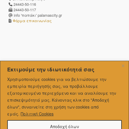
24443-50-116
24443-50-117
info 'παπάκι' palamascity.gr
Φόρμα επικοινωνίας
Εκτιμούμε την ιδιωτικότητά σας
Χρησιμοποιούμε cookies για να βελτιώσουμε την
εμπειρία περιήγησής σας, να προβάλλουμε
εξατομικευμένo περιεχόμενο και να αναλύουμε την
επισκεψιμότητά μας.
Κάνοντας κλικ στο "Αποδοχή
όλων", συναινείτε στη χρήση των cookies από
εμάς.
Πολιτική Cookies
Αποδοχή όλων