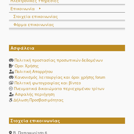
Ηλεκτρονικές Υπηρεσίες
Επικοινωνία
Στοιχεία επικοινωνίας
Φόρμα επικοινωνίας
Ασφάλεια
Πολιτική προστασίας προσωπικών δεδομένων
Όροι Χρήσης
Πολιτική Απορρήτου
Κανονισμός λειτουργίας και όροι χρήσης forum
Πολιτική φωτογραφίας και βίντεο
Πνευματικά δικαιώματα περιεχομένου τρίτων
Ασφαλής περιήγηση
Δήλωση Προσβασιμότητας
Στοχεία επικοινωνίας
Β. Παπακυρίτση 6