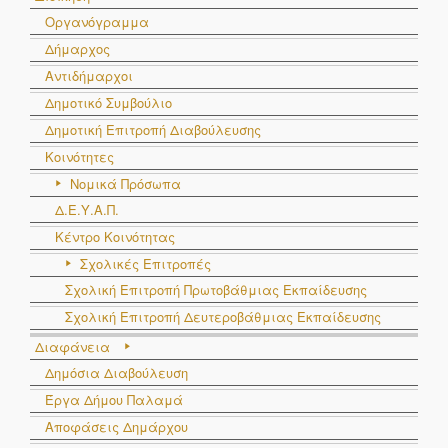
Οργανόγραμμα
Δήμαρχος
Αντιδήμαρχοι
Δημοτικό Συμβούλιο
Δημοτική Επιτροπή Διαβούλευσης
Κοινότητες
Νομικά Πρόσωπα
Δ.Ε.Υ.Α.Π.
Κέντρο Κοινότητας
Σχολικές Επιτροπές
Σχολική Επιτροπή Πρωτοβάθμιας Εκπαίδευσης
Σχολική Επιτροπή Δευτεροβάθμιας Εκπαίδευσης
Διαφάνεια
Δημόσια Διαβούλευση
Έργα Δήμου Παλαμά
Αποφάσεις Δημάρχου