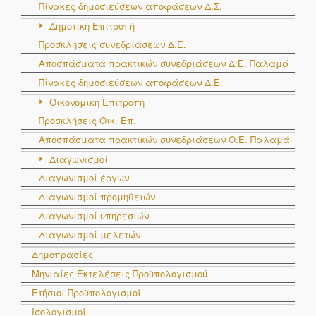
Πίνακες δημοσιεύσεων αποφάσεων Δ.Σ.
Δημοτική Επιτροπή
Προσκλήσεις συνεδριάσεων Δ.Ε.
Αποσπάσματα πρακτικών συνεδριάσεων Δ.E. Παλαμά
Πίνακες δημοσιεύσεων αποφάσεων Δ.Ε.
Οικονομική Επιτροπή
Προσκλήσεις Οικ. Επ.
Αποσπάσματα πρακτικών συνεδριάσεων Ο.E. Παλαμά
Διαγωνισμοί
Διαγωνισμοί έργων
Διαγωνισμοί προμηθειών
Διαγωνισμοί υπηρεσιών
Διαγωνισμοί μελετών
Δημοπρασίες
Μηνιαίες Εκτελέσεις Προϋπολογισμού
Ετήσιοι Προϋπολογισμοί
Ισολογισμοί