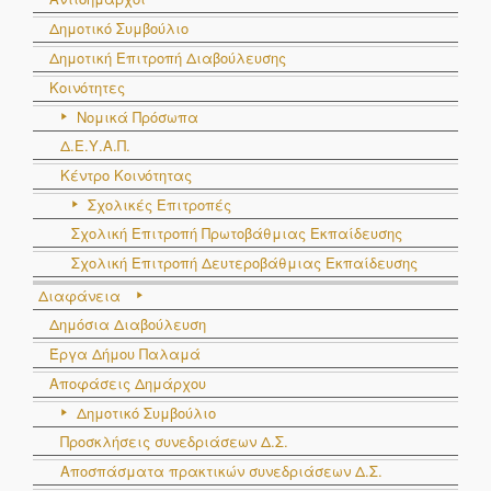
Δημοτικό Συμβούλιο
Δημοτική Επιτροπή Διαβούλευσης
Κοινότητες
Νομικά Πρόσωπα
Δ.Ε.Υ.Α.Π.
Κέντρο Κοινότητας
Σχολικές Επιτροπές
Σχολική Επιτροπή Πρωτοβάθμιας Εκπαίδευσης
Σχολική Επιτροπή Δευτεροβάθμιας Εκπαίδευσης
Διαφάνεια
Δημόσια Διαβούλευση
Έργα Δήμου Παλαμά
Αποφάσεις Δημάρχου
Δημοτικό Συμβούλιο
Προσκλήσεις συνεδριάσεων Δ.Σ.
Αποσπάσματα πρακτικών συνεδριάσεων Δ.Σ.