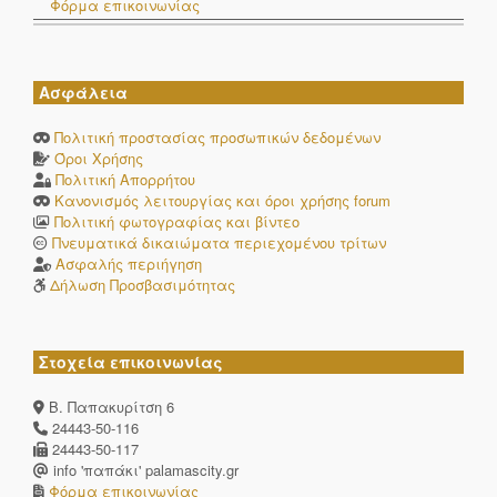
Φόρμα επικοινωνίας
Ασφάλεια
Πολιτική προστασίας προσωπικών δεδομένων
Όροι Χρήσης
Πολιτική Απορρήτου
Κανονισμός λειτουργίας και όροι χρήσης forum
Πολιτική φωτογραφίας και βίντεο
Πνευματικά δικαιώματα περιεχομένου τρίτων
Ασφαλής περιήγηση
Δήλωση Προσβασιμότητας
Στοχεία επικοινωνίας
Β. Παπακυρίτση 6
24443-50-116
24443-50-117
info 'παπάκι' palamascity.gr
Φόρμα επικοινωνίας