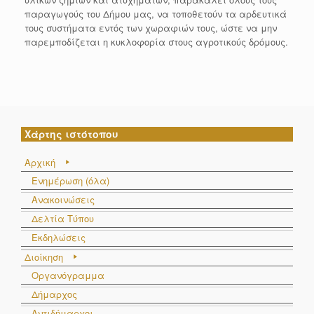
παραγωγούς του Δήμου μας, να τοποθετούν τα αρδευτικά
τους συστήματα εντός των χωραφιών τους, ώστε να μην
παρεμποδίζεται η κυκλοφορία στους αγροτικούς δρόμους.
Χάρτης ιστότοπου
Αρχική
Ενημέρωση (όλα)
Ανακοινώσεις
Δελτία Τύπου
Εκδηλώσεις
Διοίκηση
Οργανόγραμμα
Δήμαρχος
Αντιδήμαρχοι