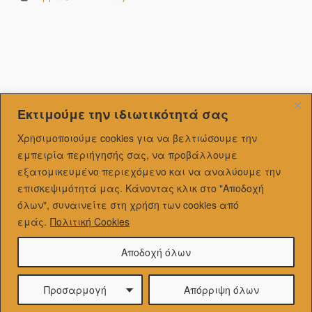
Εκτιμούμε την ιδιωτικότητά σας
Χρησιμοποιούμε cookies για να βελτιώσουμε την
εμπειρία περιήγησής σας, να προβάλλουμε
εξατομικευμένo περιεχόμενο και να αναλύουμε την
επισκεψιμότητά μας.
Κάνοντας κλικ στο "Αποδοχή
όλων", συναινείτε στη χρήση των cookies από
εμάς.
Πολιτική Cookies
Αποδοχή όλων
Προσαρμογή
Απόρριψη όλων
Theme by
SiteOrigin