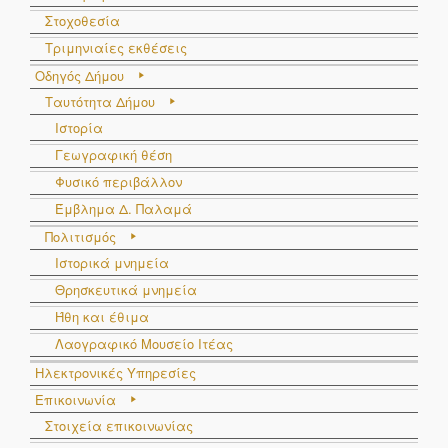
Στοχοθεσία
Τριμηνιαίες εκθέσεις
Οδηγός Δήμου
Ταυτότητα Δήμου
Ιστορία
Γεωγραφική θέση
Φυσικό περιβάλλον
Έμβλημα Δ. Παλαμά
Πολιτισμός
Ιστορικά μνημεία
Θρησκευτικά μνημεία
Ήθη και έθιμα
Λαογραφικό Μουσείο Ιτέας
Ηλεκτρονικές Υπηρεσίες
Επικοινωνία
Στοιχεία επικοινωνίας