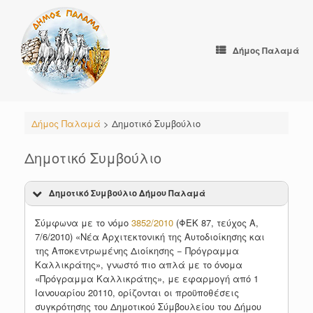
Skip
to
content
Δήμος Παλαμά
Δήμος Παλαμά
>
Δημοτικό Συμβούλιο
Δημοτικό Συμβούλιο
Δημοτικό Συμβούλιο Δήμου Παλαμά
Σύμφωνα με το νόμο
3852/2010
(ΦΕΚ 87, τεύχος Α,
7/6/2010) «Νέα Αρχιτεκτονική της Αυτοδιοίκησης και
της Αποκεντρωμένης Διοίκησης − Πρόγραμμα
Καλλικράτης», γνωστό πιο απλά με το όνομα
«Πρόγραμμα Καλλικράτης», με εφαρμογή από 1
Ιανουαρίου 20110, ορίζονται οι προϋποθέσεις
συγκρότησης του Δημοτικού Σύμβουλείου του Δήμου