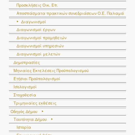
Προσκλήσεις Οικ. Επ.
Αποσπάσματα πρακτικών συνεδριάσεων Ο.E. Παλαμά
Διαγωνισμοί
Διαγωνισμοί έργων
Διαγωνισμοί προμηθειών
Διαγωνισμοί υπηρεσιών
Διαγωνισμοί μελετών
Δημοπρασίες
Μηνιαίες Εκτελέσεις Προϋπολογισμού
Ετήσιοι Προϋπολογισμοί
Ισολογισμοί
Στοχοθεσία
Τριμηνιαίες εκθέσεις
Οδηγός Δήμου
Ταυτότητα Δήμου
Ιστορία