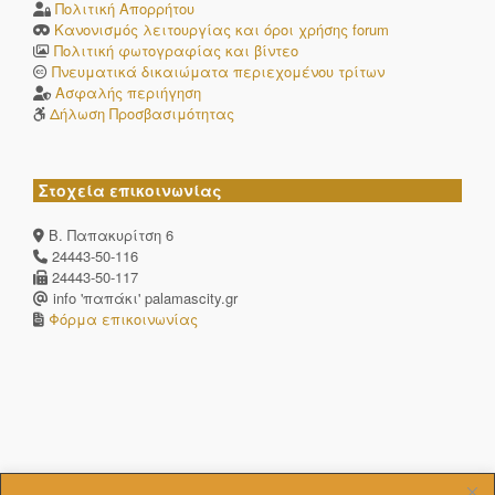
Πολιτική Απορρήτου
Κανονισμός λειτουργίας και όροι χρήσης forum
Πολιτική φωτογραφίας και βίντεο
Πνευματικά δικαιώματα περιεχομένου τρίτων
Ασφαλής περιήγηση
Δήλωση Προσβασιμότητας
Στοχεία επικοινωνίας
Β. Παπακυρίτση 6
24443-50-116
24443-50-117
info 'παπάκι' palamascity.gr
Φόρμα επικοινωνίας