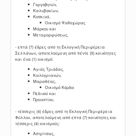
Γοργοβητών,
Καλυβακίων,
Κοσκινά,
Οικισμό Ψαθοχώρας
Μάρκου και
Μεταμορφώσεως,
- επτά (7) έδρες από τη Εκλογική Περιφέρεια
Σελλάνων, αποτελούμενη από πέντε (5) κοινότητες
και ένα (1) οικισμό:
Αγιάς Τριάδας,
Καλογριανών,
Μαραθέας,
Οικισμό Κόρδα
Πεδινού και
Προαστίου,
- τέσσερις (4) έδρες από τη Εκλογική Περιφέρεια
Φύλλου, αποτελούμενη από επτά (7) κοινότητες και
τέσσερις (4) οικισμούς:
Αστρίτσας,