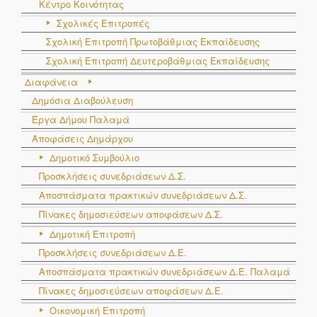
Κέντρο Κοινότητας
Σχολικές Επιτροπές
Σχολική Επιτροπή Πρωτοβάθμιας Εκπαίδευσης
Σχολική Επιτροπή Δευτεροβάθμιας Εκπαίδευσης
Διαφάνεια
Δημόσια Διαβούλευση
Έργα Δήμου Παλαμά
Αποφάσεις Δημάρχου
Δημοτικό Συμβούλιο
Προσκλήσεις συνεδριάσεων Δ.Σ.
Αποσπάσματα πρακτικών συνεδριάσεων Δ.Σ.
Πίνακες δημοσιεύσεων αποφάσεων Δ.Σ.
Δημοτική Επιτροπή
Προσκλήσεις συνεδριάσεων Δ.Ε.
Αποσπάσματα πρακτικών συνεδριάσεων Δ.E. Παλαμά
Πίνακες δημοσιεύσεων αποφάσεων Δ.Ε.
Οικονομική Επιτροπή