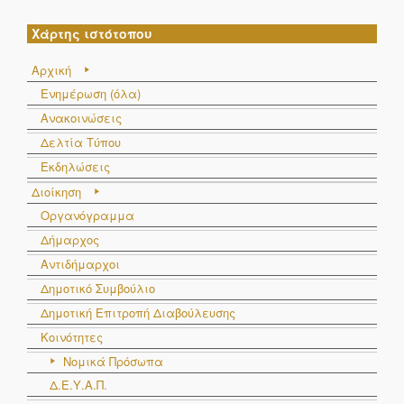
Χάρτης ιστότοπου
Αρχική
Ενημέρωση (όλα)
Ανακοινώσεις
Δελτία Τύπου
Εκδηλώσεις
Διοίκηση
Οργανόγραμμα
Δήμαρχος
Αντιδήμαρχοι
Δημοτικό Συμβούλιο
Δημοτική Επιτροπή Διαβούλευσης
Κοινότητες
Νομικά Πρόσωπα
Δ.Ε.Υ.Α.Π.