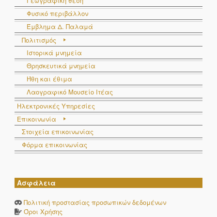
Γεωγραφική θέση
Φυσικό περιβάλλον
Έμβλημα Δ. Παλαμά
Πολιτισμός
Ιστορικά μνημεία
Θρησκευτικά μνημεία
Ήθη και έθιμα
Λαογραφικό Μουσείο Ιτέας
Ηλεκτρονικές Υπηρεσίες
Επικοινωνία
Στοιχεία επικοινωνίας
Φόρμα επικοινωνίας
Ασφάλεια
Πολιτική προστασίας προσωπικών δεδομένων
Όροι Χρήσης