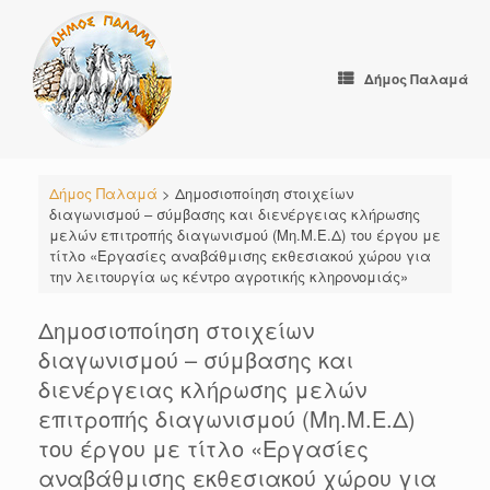
Skip
to
content
Δήμος Παλαμά
Δήμος Παλαμά
>
Δημοσιοποίηση στοιχείων
διαγωνισμού – σύμβασης και διενέργειας κλήρωσης
μελών επιτροπής διαγωνισμού (Μη.Μ.Ε.Δ) του έργου με
τίτλο «Εργασίες αναβάθμισης εκθεσιακού χώρου για
την λειτουργία ως κέντρο αγροτικής κληρονομιάς»
Δημοσιοποίηση στοιχείων
διαγωνισμού – σύμβασης και
διενέργειας κλήρωσης μελών
επιτροπής διαγωνισμού (Μη.Μ.Ε.Δ)
του έργου με τίτλο «Εργασίες
αναβάθμισης εκθεσιακού χώρου για