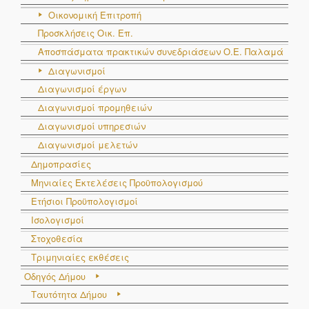
Οικονομική Επιτροπή
Προσκλήσεις Οικ. Επ.
Αποσπάσματα πρακτικών συνεδριάσεων Ο.E. Παλαμά
Διαγωνισμοί
Διαγωνισμοί έργων
Διαγωνισμοί προμηθειών
Διαγωνισμοί υπηρεσιών
Διαγωνισμοί μελετών
Δημοπρασίες
Μηνιαίες Εκτελέσεις Προϋπολογισμού
Ετήσιοι Προϋπολογισμοί
Ισολογισμοί
Στοχοθεσία
Τριμηνιαίες εκθέσεις
Οδηγός Δήμου
Ταυτότητα Δήμου