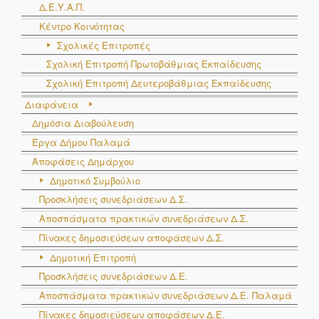
Δ.Ε.Υ.Α.Π.
Κέντρο Κοινότητας
Σχολικές Επιτροπές
Σχολική Επιτροπή Πρωτοβάθμιας Εκπαίδευσης
Σχολική Επιτροπή Δευτεροβάθμιας Εκπαίδευσης
Διαφάνεια
Δημόσια Διαβούλευση
Έργα Δήμου Παλαμά
Αποφάσεις Δημάρχου
Δημοτικό Συμβούλιο
Προσκλήσεις συνεδριάσεων Δ.Σ.
Αποσπάσματα πρακτικών συνεδριάσεων Δ.Σ.
Πίνακες δημοσιεύσεων αποφάσεων Δ.Σ.
Δημοτική Επιτροπή
Προσκλήσεις συνεδριάσεων Δ.Ε.
Αποσπάσματα πρακτικών συνεδριάσεων Δ.E. Παλαμά
Πίνακες δημοσιεύσεων αποφάσεων Δ.Ε.