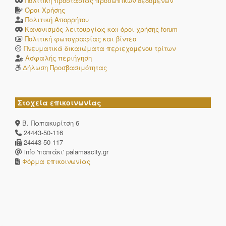
Πολιτική προστασίας προσωπικών δεδομένων
Όροι Χρήσης
Πολιτική Απορρήτου
Κανονισμός λειτουργίας και όροι χρήσης forum
Πολιτική φωτογραφίας και βίντεο
Πνευματικά δικαιώματα περιεχομένου τρίτων
Ασφαλής περιήγηση
Δήλωση Προσβασιμότητας
Στοχεία επικοινωνίας
Β. Παπακυρίτση 6
24443-50-116
24443-50-117
info 'παπάκι' palamascity.gr
Φόρμα επικοινωνίας