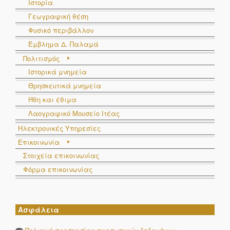
Ιστορία
Γεωγραφική θέση
Φυσικό περιβάλλον
Έμβλημα Δ. Παλαμά
Πολιτισμός
Ιστορικά μνημεία
Θρησκευτικά μνημεία
Ήθη και έθιμα
Λαογραφικό Μουσείο Ιτέας
Ηλεκτρονικές Υπηρεσίες
Επικοινωνία
Στοιχεία επικοινωνίας
Φόρμα επικοινωνίας
Ασφάλεια