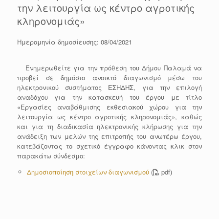
την λειτουργία ως κέντρο αγροτικής
κληρονομιάς»
Ημερομηνία δημοσίευσης: 08/04/2021
Eνημερωθείτε για την πρόθεση του Δήμου Παλαμά να
προβεί σε δημόσιο ανοικτό διαγωνισμό μέσω του
ηλεκτρονικού συστήματος ΕΣΗΔΗΣ, για την επιλογή
αναδόχου για την κατασκευή του έργου με τίτλο
«Εργασίες αναβάθμισης εκθεσιακού χώρου για την
λειτουργία ως κέντρο αγροτικής κληρονομιάς», καθώς
και για τη διαδικασία ηλεκτρονικής κλήρωσης για την
ανάδειξη των μελών της επιτροπής του ανωτέρω έργου,
κατεβάζοντας το σχετικό έγγραφο κάνοντας κλικ στον
παρακάτω σύνδεσμο:
Δημοσιοποίηση στοιχείων διαγωνισμού
(
pdf)