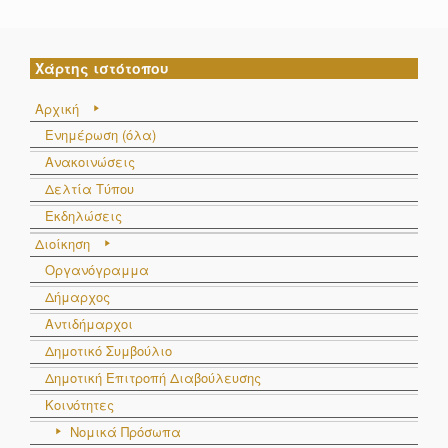
Χάρτης ιστότοπου
Αρχική
Ενημέρωση (όλα)
Ανακοινώσεις
Δελτία Τύπου
Εκδηλώσεις
Διοίκηση
Οργανόγραμμα
Δήμαρχος
Αντιδήμαρχοι
Δημοτικό Συμβούλιο
Δημοτική Επιτροπή Διαβούλευσης
Κοινότητες
Νομικά Πρόσωπα