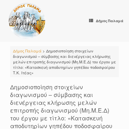
Skip
to
content
Δήμος Παλαμά
Δήμος Παλαμά
>
Δημοσιοποίηση στοιχείων
διαγωνισμού – σύμβασης και διενέργειας κλήρωσης
μελών επιτροπής διαγωνισμού (Μη.Μ.Ε.Δ) του έργου με
τίτλο: «Κατασκευή αποδυτηρίων γηπέδου ποδοσφαίρου
Τ.Κ. Ιτέας»
Δημοσιοποίηση στοιχείων
διαγωνισμού – σύμβασης και
διενέργειας κλήρωσης μελών
επιτροπής διαγωνισμού (Μη.Μ.Ε.Δ)
του έργου με τίτλο: «Κατασκευή
αποδυτηρίων γηπέδου ποδοσφαίρου