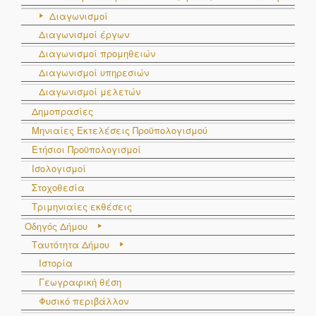
Διαγωνισμοί
Διαγωνισμοί έργων
Διαγωνισμοί προμηθειών
Διαγωνισμοί υπηρεσιών
Διαγωνισμοί μελετών
Δημοπρασίες
Μηνιαίες Εκτελέσεις Προϋπολογισμού
Ετήσιοι Προϋπολογισμοί
Ισολογισμοί
Στοχοθεσία
Τριμηνιαίες εκθέσεις
Οδηγός Δήμου
Ταυτότητα Δήμου
Ιστορία
Γεωγραφική θέση
Φυσικό περιβάλλον