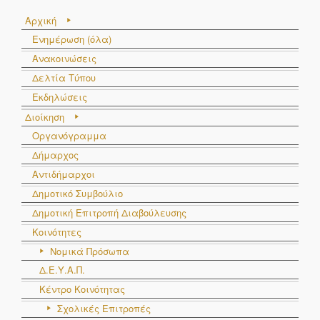
Αρχική
Ενημέρωση (όλα)
Ανακοινώσεις
Δελτία Τύπου
Εκδηλώσεις
Διοίκηση
Οργανόγραμμα
Δήμαρχος
Αντιδήμαρχοι
Δημοτικό Συμβούλιο
Δημοτική Επιτροπή Διαβούλευσης
Κοινότητες
Νομικά Πρόσωπα
Δ.Ε.Υ.Α.Π.
Κέντρο Κοινότητας
Σχολικές Επιτροπές