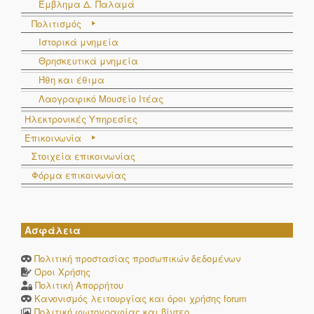
Έμβλημα Δ. Παλαμά
Πολιτισμός
Ιστορικά μνημεία
Θρησκευτικά μνημεία
Ήθη και έθιμα
Λαογραφικό Μουσείο Ιτέας
Ηλεκτρονικές Υπηρεσίες
Επικοινωνία
Στοιχεία επικοινωνίας
Φόρμα επικοινωνίας
Ασφάλεια
Πολιτική προστασίας προσωπικών δεδομένων
Όροι Χρήσης
Πολιτική Απορρήτου
Κανονισμός λειτουργίας και όροι χρήσης forum
Πολιτική φωτογραφίας και βίντεο