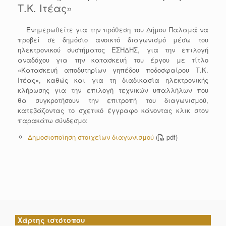
Τ.Κ. Ιτέας»
Eνημερωθείτε για την πρόθεση του Δήμου Παλαμά να
προβεί σε δημόσιο ανοικτό διαγωνισμό μέσω του
ηλεκτρονικού συστήματος ΕΣΗΔΗΣ, για την επιλογή
αναδόχου για την κατασκευή του έργου με τίτλο
«Κατασκευή αποδυτηρίων γηπέδου ποδοσφαίρου Τ.Κ.
Ιτέας», καθώς και για τη διαδικασία ηλεκτρονικής
κλήρωσης για την επιλογή τεχνικών υπαλλήλων που
θα συγκροτήσουν την επιτροπή του διαγωνισμού,
κατεβάζοντας το σχετικό έγγραφο κάνοντας κλικ στον
παρακάτω σύνδεσμο:
Δημοσιοποίηση στοιχείων διαγωνισμού
(
pdf)
Χάρτης ιστότοπου