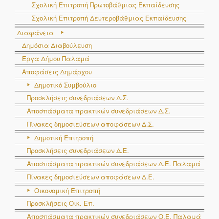
Σχολική Επιτροπή Πρωτοβάθμιας Εκπαίδευσης
Σχολική Επιτροπή Δευτεροβάθμιας Εκπαίδευσης
Διαφάνεια
Δημόσια Διαβούλευση
Έργα Δήμου Παλαμά
Αποφάσεις Δημάρχου
Δημοτικό Συμβούλιο
Προσκλήσεις συνεδριάσεων Δ.Σ.
Αποσπάσματα πρακτικών συνεδριάσεων Δ.Σ.
Πίνακες δημοσιεύσεων αποφάσεων Δ.Σ.
Δημοτική Επιτροπή
Προσκλήσεις συνεδριάσεων Δ.Ε.
Αποσπάσματα πρακτικών συνεδριάσεων Δ.E. Παλαμά
Πίνακες δημοσιεύσεων αποφάσεων Δ.Ε.
Οικονομική Επιτροπή
Προσκλήσεις Οικ. Επ.
Αποσπάσματα πρακτικών συνεδριάσεων Ο.E. Παλαμά