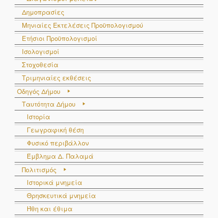
Δημοπρασίες
Μηνιαίες Εκτελέσεις Προϋπολογισμού
Ετήσιοι Προϋπολογισμοί
Ισολογισμοί
Στοχοθεσία
Τριμηνιαίες εκθέσεις
Οδηγός Δήμου
Ταυτότητα Δήμου
Ιστορία
Γεωγραφική θέση
Φυσικό περιβάλλον
Έμβλημα Δ. Παλαμά
Πολιτισμός
Ιστορικά μνημεία
Θρησκευτικά μνημεία
Ήθη και έθιμα