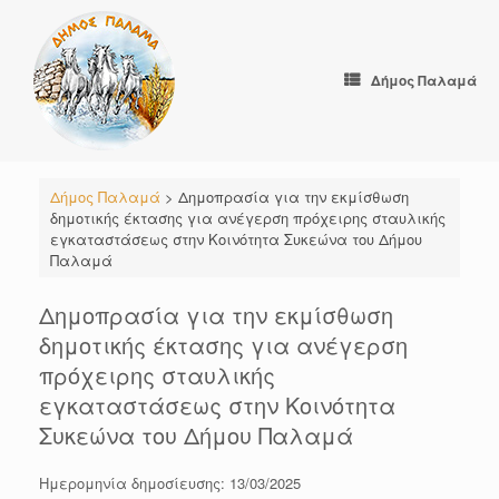
Skip
to
content
Δήμος Παλαμά
Δήμος Παλαμά
>
Δημοπρασία για την εκμίσθωση
δημοτικής έκτασης για ανέγερση πρόχειρης σταυλικής
εγκαταστάσεως στην Κοινότητα Συκεώνα του Δήμου
Παλαμά
Δημοπρασία για την εκμίσθωση
δημοτικής έκτασης για ανέγερση
πρόχειρης σταυλικής
εγκαταστάσεως στην Κοινότητα
Συκεώνα του Δήμου Παλαμά
Ημερομηνία δημοσίευσης: 13/03/2025