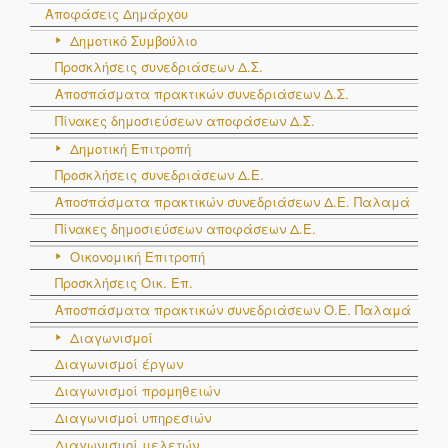
Αποφάσεις Δημάρχου
Δημοτικό Συμβούλιο
Προσκλήσεις συνεδριάσεων Δ.Σ.
Αποσπάσματα πρακτικών συνεδριάσεων Δ.Σ.
Πίνακες δημοσιεύσεων αποφάσεων Δ.Σ.
Δημοτική Επιτροπή
Προσκλήσεις συνεδριάσεων Δ.Ε.
Αποσπάσματα πρακτικών συνεδριάσεων Δ.E. Παλαμά
Πίνακες δημοσιεύσεων αποφάσεων Δ.Ε.
Οικονομική Επιτροπή
Προσκλήσεις Οικ. Επ.
Αποσπάσματα πρακτικών συνεδριάσεων Ο.E. Παλαμά
Διαγωνισμοί
Διαγωνισμοί έργων
Διαγωνισμοί προμηθειών
Διαγωνισμοί υπηρεσιών
Διαγωνισμοί μελετών