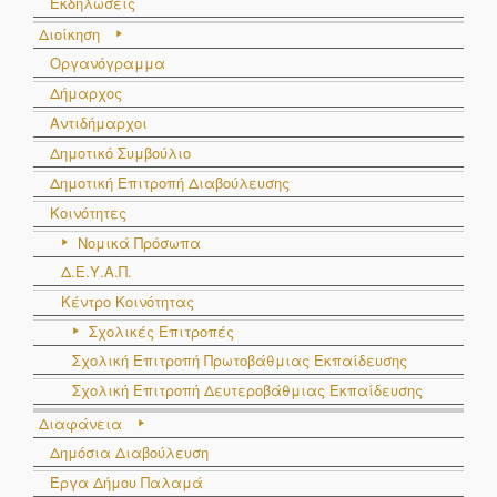
Εκδηλώσεις
Διοίκηση
Οργανόγραμμα
Δήμαρχος
Αντιδήμαρχοι
Δημοτικό Συμβούλιο
Δημοτική Επιτροπή Διαβούλευσης
Κοινότητες
Νομικά Πρόσωπα
Δ.Ε.Υ.Α.Π.
Κέντρο Κοινότητας
Σχολικές Επιτροπές
Σχολική Επιτροπή Πρωτοβάθμιας Εκπαίδευσης
Σχολική Επιτροπή Δευτεροβάθμιας Εκπαίδευσης
Διαφάνεια
Δημόσια Διαβούλευση
Έργα Δήμου Παλαμά