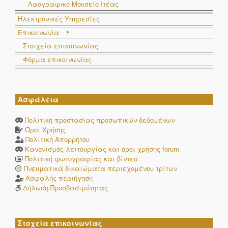
Λαογραφικό Μουσείο Ιτέας
Ηλεκτρονικές Υπηρεσίες
Επικοινωνία
Στοιχεία επικοινωνίας
Φόρμα επικοινωνίας
Ασφάλεια
Πολιτική προστασίας προσωπικών δεδομένων
Όροι Χρήσης
Πολιτική Απορρήτου
Κανονισμός λειτουργίας και όροι χρήσης forum
Πολιτική φωτογραφίας και βίντεο
Πνευματικά δικαιώματα περιεχομένου τρίτων
Ασφαλής περιήγηση
Δήλωση Προσβασιμότητας
Στοχεία επικοινωνίας