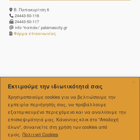
Β. Παπακυρίτση 6
24443-50-116
24443-50-117
info 'παπάκι' palamascity.gr
Φόρμα επικοινωνίας
Εκτιμούμε την ιδιωτικότητά σας
Χρησιμοποιούμε cookies για να βελτιώσουμε την
εμπειρία περιήγησής σας, να προβάλλουμε
εξατομικευμένo περιεχόμενο και να αναλύουμε την
επισκεψιμότητά μας.
Κάνοντας κλικ στο "Αποδοχή
όλων", συναινείτε στη χρήση των cookies από
εμάς.
Πολιτική Cookies