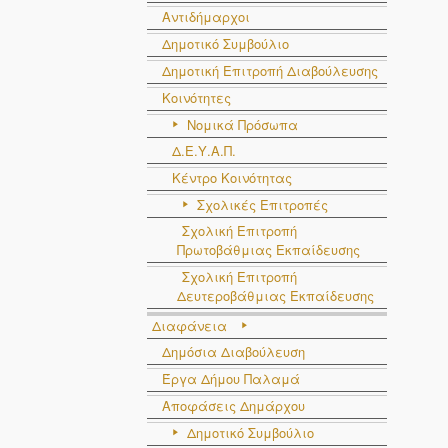
Αντιδήμαρχοι
Δημοτικό Συμβούλιο
Δημοτική Επιτροπή Διαβούλευσης
Κοινότητες
Νομικά Πρόσωπα
Δ.Ε.Υ.Α.Π.
Κέντρο Κοινότητας
Σχολικές Επιτροπές
Σχολική Επιτροπή
Πρωτοβάθμιας Εκπαίδευσης
Σχολική Επιτροπή
Δευτεροβάθμιας Εκπαίδευσης
Διαφάνεια
Δημόσια Διαβούλευση
Έργα Δήμου Παλαμά
Αποφάσεις Δημάρχου
Δημοτικό Συμβούλιο