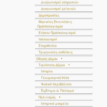
Διαγωνισμοί υπηρεσιών
Διαγωνισμοί μελετών
Δημοπρασίες
Μηνιαίες Εκτελέσεις
Προϋπολογισμού
Ετήσιοι Προϋπολογισμοί
Ισολογισμοί
Στοχοθεσία
Τριμηνιαίες εκθέσεις
Οδηγός Δήμου
Ταυτότητα Δήμου
Ιστορία
Γεωγραφική θέση
Φυσικό περιβάλλον
Έμβλημα Δ. Παλαμά
Πολιτισμός
Ιστορικά μνημεία