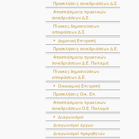
Προσκλήσεις συνεδριάσεων Δ.Σ.
Αποσπάσματα πρακτικών
συνεδριάσεων Δ.Σ.
Πίνακες δημοσιεύσεων
αποφάσεων Δ.Σ.
Δημοτική Επιτροπή
Προσκλήσεις συνεδριάσεων Δ.Ε.
Αποσπάσματα πρακτικών
συνεδριάσεων Δ.E. Παλαμά
Πίνακες δημοσιεύσεων
αποφάσεων Δ.Ε.
Οικονομική Επιτροπή
Προσκλήσεις Οικ. Επ.
Αποσπάσματα πρακτικών
συνεδριάσεων Ο.E. Παλαμά
Διαγωνισμοί
Διαγωνισμοί έργων
Διαγωνισμοί προμηθειών