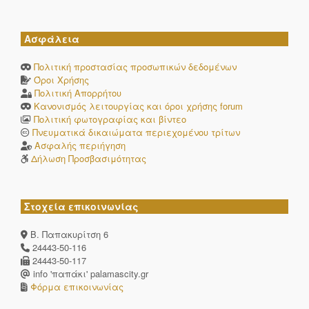
Ασφάλεια
Πολιτική προστασίας προσωπικών δεδομένων
Όροι Χρήσης
Πολιτική Απορρήτου
Κανονισμός λειτουργίας και όροι χρήσης forum
Πολιτική φωτογραφίας και βίντεο
Πνευματικά δικαιώματα περιεχομένου τρίτων
Ασφαλής περιήγηση
Δήλωση Προσβασιμότητας
Στοχεία επικοινωνίας
Β. Παπακυρίτση 6
24443-50-116
24443-50-117
info 'παπάκι' palamascity.gr
Φόρμα επικοινωνίας