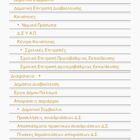
Δημοτική Επιτροπή Διαβούλευσης
Κοινότητες
Νομικά Πρόσωπα
Δ.Ε.Υ.Α.Π.
Κέντρο Κοινότητας
Σχολικές Επιτροπές
Σχολική Επιτροπή Πρωτοβάθμιας Εκπαίδευσης
Σχολική Επιτροπή Δευτεροβάθμιας Εκπαίδευσης
Διαφάνεια
Δημόσια Διαβούλευση
Έργα Δήμου Παλαμά
Αποφάσεις Δημάρχου
Δημοτικό Συμβούλιο
Προσκλήσεις συνεδριάσεων Δ.Σ.
Αποσπάσματα πρακτικών συνεδριάσεων Δ.Σ.
Πίνακες δημοσιεύσεων αποφάσεων Δ.Σ.