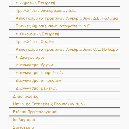
Δημοτική Επιτροπή
Προσκλήσεις συνεδριάσεων Δ.Ε.
Αποσπάσματα πρακτικών συνεδριάσεων Δ.E. Παλαμά
Πίνακες δημοσιεύσεων αποφάσεων Δ.Ε.
Οικονομική Επιτροπή
Προσκλήσεις Οικ. Επ.
Αποσπάσματα πρακτικών συνεδριάσεων Ο.E. Παλαμά
Διαγωνισμοί
Διαγωνισμοί έργων
Διαγωνισμοί προμηθειών
Διαγωνισμοί υπηρεσιών
Διαγωνισμοί μελετών
Δημοπρασίες
Μηνιαίες Εκτελέσεις Προϋπολογισμού
Ετήσιοι Προϋπολογισμοί
Ισολογισμοί
Στοχοθεσία