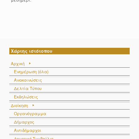
Χάρτης ιστότοπου
Αρχική
Ενημέρωση (όλα)
Ανακοινώσεις
Δελτία Τύπου
Εκδηλώσεις
Διοίκηση
Οργανόγραμμα
Δήμαρχος
Αντιδήμαρχοι
Δημοτικό Συμβούλιο