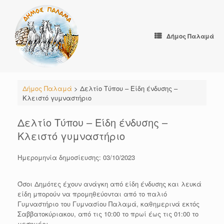
Skip
to
content
Δήμος Παλαμά
Δήμος Παλαμά
>
Δελτίο Τύπου – Είδη ένδυσης –
Κλειστό γυμναστήριο
Δελτίο Τύπου – Είδη ένδυσης –
Κλειστό γυμναστήριο
Ημερομηνία δημοσίευσης: 03/10/2023
Όσοι Δημότες έχουν ανάγκη από είδη ένδυσης και λευκά
είδη μπορούν να προμηθεύονται από το παλιό
Γυμναστήριο του Γυμνασίου Παλαμά, καθημερινά εκτός
Σαββατοκύριακου, από τις 10:00 το πρωί έως τις 01:00 το
μεσημέρι.