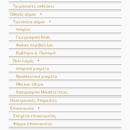
Τριμηνιαίες εκθέσεις
Οδηγός Δήμου
Ταυτότητα Δήμου
Ιστορία
Γεωγραφική θέση
Φυσικό περιβάλλον
Έμβλημα Δ. Παλαμά
Πολιτισμός
Ιστορικά μνημεία
Θρησκευτικά μνημεία
Ήθη και έθιμα
Λαογραφικό Μουσείο Ιτέας
Ηλεκτρονικές Υπηρεσίες
Επικοινωνία
Στοιχεία επικοινωνίας
Φόρμα επικοινωνίας