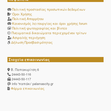
Πολιτική προστασίας προσωπικών δεδομένων
Όροι Χρήσης
Πολιτική Απορρήτου
Κανονισμός λειτουργίας και όροι χρήσης forum
Πολιτική φωτογραφίας και βίντεο
Πνευματικά δικαιώματα περιεχομένου τρίτων
Ασφαλής περιήγηση
Δήλωση Προσβασιμότητας
Στοχεία επικοινωνίας
Β. Παπακυρίτση 6
24443-50-116
24443-50-117
info 'παπάκι' palamascity.gr
Φόρμα επικοινωνίας