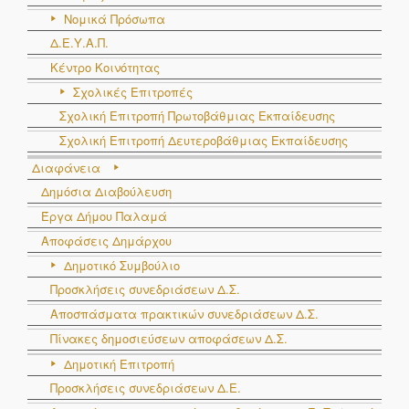
Νομικά Πρόσωπα
Δ.Ε.Υ.Α.Π.
Κέντρο Κοινότητας
Σχολικές Επιτροπές
Σχολική Επιτροπή Πρωτοβάθμιας Εκπαίδευσης
Σχολική Επιτροπή Δευτεροβάθμιας Εκπαίδευσης
Διαφάνεια
Δημόσια Διαβούλευση
Έργα Δήμου Παλαμά
Αποφάσεις Δημάρχου
Δημοτικό Συμβούλιο
Προσκλήσεις συνεδριάσεων Δ.Σ.
Αποσπάσματα πρακτικών συνεδριάσεων Δ.Σ.
Πίνακες δημοσιεύσεων αποφάσεων Δ.Σ.
Δημοτική Επιτροπή
Προσκλήσεις συνεδριάσεων Δ.Ε.