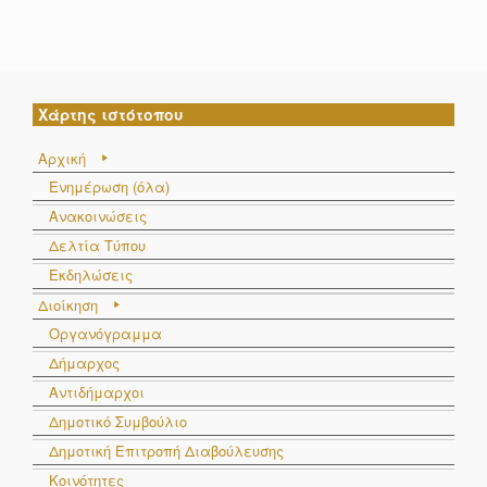
Χάρτης ιστότοπου
Αρχική
Ενημέρωση (όλα)
Ανακοινώσεις
Δελτία Τύπου
Εκδηλώσεις
Διοίκηση
Οργανόγραμμα
Δήμαρχος
Αντιδήμαρχοι
Δημοτικό Συμβούλιο
Δημοτική Επιτροπή Διαβούλευσης
Κοινότητες