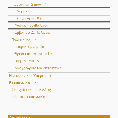
Ταυτότητα Δήμου
Ιστορία
Γεωγραφική θέση
Φυσικό περιβάλλον
Έμβλημα Δ. Παλαμά
Πολιτισμός
Ιστορικά μνημεία
Θρησκευτικά μνημεία
Ήθη και έθιμα
Λαογραφικό Μουσείο Ιτέας
Ηλεκτρονικές Υπηρεσίες
Επικοινωνία
Στοιχεία επικοινωνίας
Φόρμα επικοινωνίας
Ασφάλεια