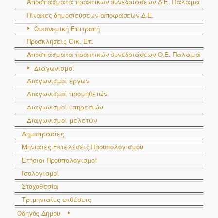
Αποσπάσματα πρακτικών συνεδριάσεων Δ.E. Παλαμά
Πίνακες δημοσιεύσεων αποφάσεων Δ.Ε.
Οικονομική Επιτροπή
Προσκλήσεις Οικ. Επ.
Αποσπάσματα πρακτικών συνεδριάσεων Ο.E. Παλαμά
Διαγωνισμοί
Διαγωνισμοί έργων
Διαγωνισμοί προμηθειών
Διαγωνισμοί υπηρεσιών
Διαγωνισμοί μελετών
Δημοπρασίες
Μηνιαίες Εκτελέσεις Προϋπολογισμού
Ετήσιοι Προϋπολογισμοί
Ισολογισμοί
Στοχοθεσία
Τριμηνιαίες εκθέσεις
Οδηγός Δήμου