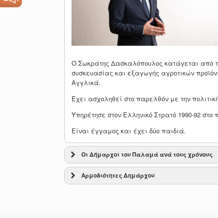
Ο Σωκράτης Δασκαλόπουλος κατάγεται από τον
συσκευασίας και εξαγωγής αγροτικών προϊόντ
Αγγλικά.
Έχει ασχοληθεί στο παρελθόν με την πολιτικ
Υπηρέτησε στον Ελληνικό Στρατό 1990-92 στο
Είναι έγγαμος και έχει δύο παιδιά.
Οι Δήμαρχοι του Παλαμά ανά τους χρόνους
Αρμοδιότητες Δημάρχου