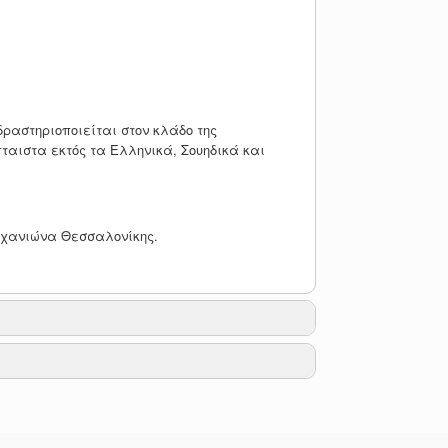
ραστηριοποιείται στον κλάδο της
ταιστα εκτός τα Ελληνικά, Σουηδικά και
Μηχανιώνα Θεσσαλονίκης.
Αναζήτηση: