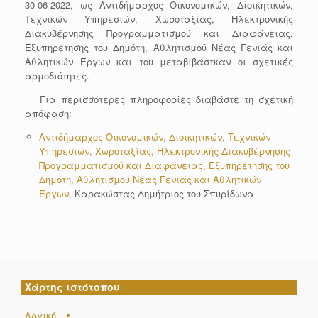
30-06-2022, ως Αντιδήμαρχος Οικονομικών, Διοικητικών,
Τεχνικών Υπηρεσιών, Χωροταξίας, Ηλεκτρονικής
Διακυβέρνησης Προγραμματισμού και Διαφάνειας,
Εξυπηρέτησης του Δημότη, Αθλητισμού Νέας Γενιάς και
Αθλητικών Έργων και του μεταβιβάστκαν οι σχετικές
αρμοδιότητες.
Για περισσότερες πληροφορίες διαβάστε τη σχετική
απόφαση:
Αντιδήμαρχος Οικονομικών, Διοικητικών, Τεχνικών
Υπηρεσιών, Χωροταξίας, Ηλεκτρονικής Διακυβέρνησης
Προγραμματισμού και Διαφάνειας, Εξυπηρέτησης του
Δημότη, Αθλητισμού Νέας Γενιάς και Αθλητικών
Έργων
, Καρακώστας Δημήτριος του Σπυρίδωνα
Χάρτης ιστότοπου
Αρχική