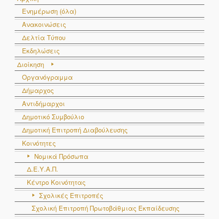
Ενημέρωση (όλα)
Ανακοινώσεις
Δελτία Τύπου
Εκδηλώσεις
Διοίκηση
Οργανόγραμμα
Δήμαρχος
Αντιδήμαρχοι
Δημοτικό Συμβούλιο
Δημοτική Επιτροπή Διαβούλευσης
Κοινότητες
Νομικά Πρόσωπα
Δ.Ε.Υ.Α.Π.
Κέντρο Κοινότητας
Σχολικές Επιτροπές
Σχολική Επιτροπή Πρωτοβάθμιας Εκπαίδευσης