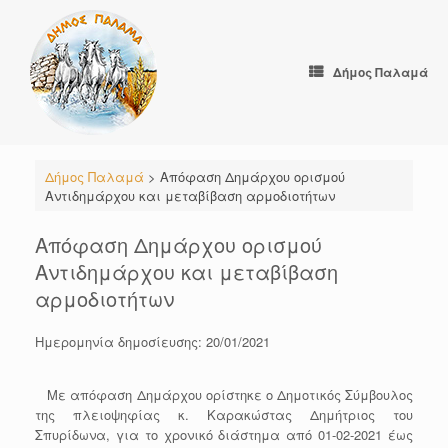
Skip
to
content
Δήμος Παλαμά
Δήμος Παλαμά
>
Απόφαση Δημάρχου ορισμού
Αντιδημάρχου και μεταβίβαση αρμοδιοτήτων
Απόφαση Δημάρχου ορισμού
Αντιδημάρχου και μεταβίβαση
αρμοδιοτήτων
Ημερομηνία δημοσίευσης: 20/01/2021
Με απόφαση Δημάρχου ορίστηκε ο Δημοτικός Σύμβουλος
της πλειοψηφίας κ. Καρακώστας Δημήτριος του
Σπυρίδωνα, για το χρονικό διάστημα από 01-02-2021 έως