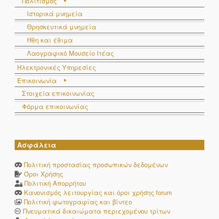
Πολιτισμός
Ιστορικά μνημεία
Θρησκευτικά μνημεία
Ήθη και έθιμα
Λαογραφικό Μουσείο Ιτέας
Ηλεκτρονικές Υπηρεσίες
Επικοινωνία
Στοιχεία επικοινωνίας
Φόρμα επικοινωνίας
Ασφάλεια
Πολιτική προστασίας προσωπικών δεδομένων
Όροι Χρήσης
Πολιτική Απορρήτου
Κανονισμός λειτουργίας και όροι χρήσης forum
Πολιτική φωτογραφίας και βίντεο
Πνευματικά δικαιώματα περιεχομένου τρίτων