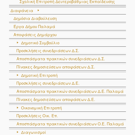
Σχολική Επιτροπή Δευτεροβάθμιας Εκπαίδευσης
Διαφάνεια
Δημόσια Διαβούλευση
Έργα Δήμου Παλαμά
Αποφάσεις Δημάρχου
Δημοτικό Συμβούλιο
Προσκλήσεις συνεδριάσεων Δ.Σ.
Αποσπάσματα πρακτικών συνεδριάσεων Δ.Σ.
Πίνακες δημοσιεύσεων αποφάσεων Δ.Σ.
Δημοτική Επιτροπή
Προσκλήσεις συνεδριάσεων Δ.Ε.
Αποσπάσματα πρακτικών συνεδριάσεων Δ.E. Παλαμά
Πίνακες δημοσιεύσεων αποφάσεων Δ.Ε.
Οικονομική Επιτροπή
Προσκλήσεις Οικ. Επ.
Αποσπάσματα πρακτικών συνεδριάσεων Ο.E. Παλαμά
Διαγωνισμοί