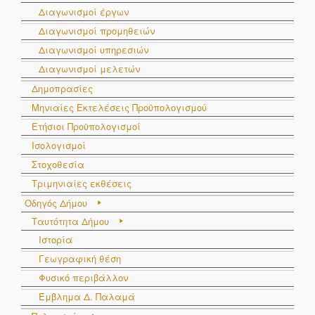
Διαγωνισμοί έργων
Διαγωνισμοί προμηθειών
Διαγωνισμοί υπηρεσιών
Διαγωνισμοί μελετών
Δημοπρασίες
Μηνιαίες Εκτελέσεις Προϋπολογισμού
Ετήσιοι Προϋπολογισμοί
Ισολογισμοί
Στοχοθεσία
Τριμηνιαίες εκθέσεις
Οδηγός Δήμου
Ταυτότητα Δήμου
Ιστορία
Γεωγραφική θέση
Φυσικό περιβάλλον
Έμβλημα Δ. Παλαμά