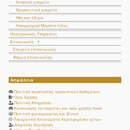
Ιστορικά μνημεία
Θρησκευτικά μνημεία
Ήθη και έθιμα
Λαογραφικό Μουσείο Ιτέας
Ηλεκτρονικές Υπηρεσίες
Επικοινωνία
Στοιχεία επικοινωνίας
Φόρμα επικοινωνίας
Ασφάλεια
Πολιτική προστασίας προσωπικών δεδομένων
Όροι Χρήσης
Πολιτική Απορρήτου
Κανονισμός λειτουργίας και όροι χρήσης forum
Πολιτική φωτογραφίας και βίντεο
Πνευματικά δικαιώματα περιεχομένου τρίτων
Ασφαλής περιήγηση