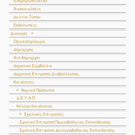
Ενημέρωση (όλα)
Ανακοινώσεις
Δελτία Τύπου
Εκδηλώσεις
Διοίκηση
Οργανόγραμμα
Δήμαρχος
Αντιδήμαρχοι
Δημοτικό Συμβούλιο
Δημοτική Επιτροπή Διαβούλευσης
Κοινότητες
Νομικά Πρόσωπα
Δ.Ε.Υ.Α.Π.
Κέντρο Κοινότητας
Σχολικές Επιτροπές
Σχολική Επιτροπή Πρωτοβάθμιας Εκπαίδευσης
Σχολική Επιτροπή Δευτεροβάθμιας Εκπαίδευσης