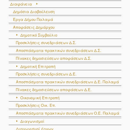
Διαφάνεια
Δημόσια Διαβούλευση
Έργα Δήμου Παλαμά
Αποφάσεις Δημάρχου
Δημοτικό Συμβούλιο
Προσκλήσεις συνεδριάσεων Δ.Σ.
Αποσπάσματα πρακτικών συνεδριάσεων Δ.Σ.
Πίνακες δημοσιεύσεων αποφάσεων Δ.Σ.
Δημοτική Επιτροπή
Προσκλήσεις συνεδριάσεων Δ.Ε.
Αποσπάσματα πρακτικών συνεδριάσεων Δ.E. Παλαμά
Πίνακες δημοσιεύσεων αποφάσεων Δ.Ε.
Οικονομική Επιτροπή
Προσκλήσεις Οικ. Επ.
Αποσπάσματα πρακτικών συνεδριάσεων Ο.E. Παλαμά
Διαγωνισμοί
Διαγωνισμοί έργων