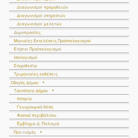
Διαγωνισμοί προμηθειών
Διαγωνισμοί υπηρεσιών
Διαγωνισμοί μελετών
Δημοπρασίες
Μηνιαίες Εκτελέσεις Προϋπολογισμού
Ετήσιοι Προϋπολογισμοί
Ισολογισμοί
Στοχοθεσία
Τριμηνιαίες εκθέσεις
Οδηγός Δήμου
Ταυτότητα Δήμου
Ιστορία
Γεωγραφική θέση
Φυσικό περιβάλλον
Έμβλημα Δ. Παλαμά
Πολιτισμός