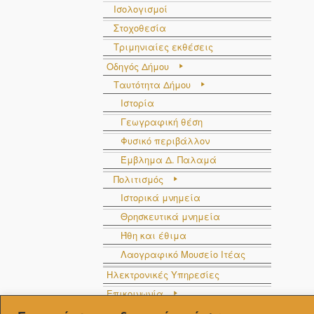
Ισολογισμοί
Στοχοθεσία
Τριμηνιαίες εκθέσεις
Οδηγός Δήμου
Ταυτότητα Δήμου
Ιστορία
Γεωγραφική θέση
Φυσικό περιβάλλον
Έμβλημα Δ. Παλαμά
Πολιτισμός
Ιστορικά μνημεία
Θρησκευτικά μνημεία
Ήθη και έθιμα
Λαογραφικό Μουσείο Ιτέας
Ηλεκτρονικές Υπηρεσίες
Επικοινωνία
Στοιχεία επικοινωνίας