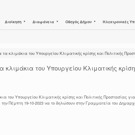
Διοίκηση
Διαφάνεια
Οδηγός Δήμου
Ηλεκτρονικές Υπ
 τα κλιμάκια του Υπουργείου Κλιματικής κρίσης και Πολιτικής Προσ
α κλιμάκια του Υπουργείου Κλιματικής κρίση
κια του Υπουργείου Κλιματικής κρίσης και Πολιτικής Προστασίας για
ι την Πέμπτη 19-10-2023 να το δηλώσουν στην Γραμματεία του Δημαρχ