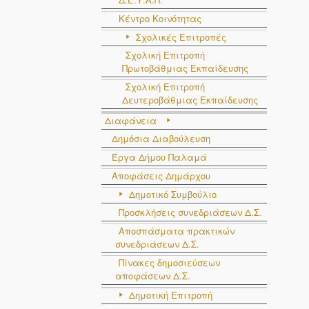
Κέντρο Κοινότητας
Σχολικές Επιτροπές
Σχολική Επιτροπή
Πρωτοβάθμιας Εκπαίδευσης
Σχολική Επιτροπή
Δευτεροβάθμιας Εκπαίδευσης
Διαφάνεια
Δημόσια Διαβούλευση
Έργα Δήμου Παλαμά
Αποφάσεις Δημάρχου
Δημοτικό Συμβούλιο
Προσκλήσεις συνεδριάσεων Δ.Σ.
Αποσπάσματα πρακτικών
συνεδριάσεων Δ.Σ.
Πίνακες δημοσιεύσεων
αποφάσεων Δ.Σ.
Δημοτική Επιτροπή