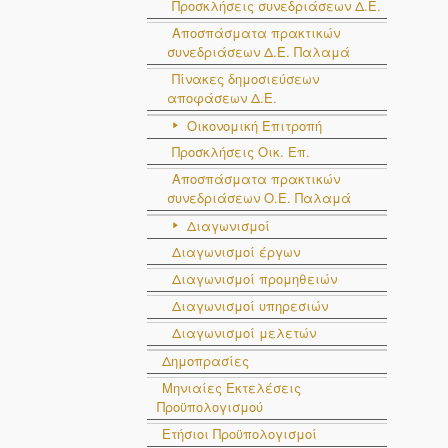
Προσκλήσεις συνεδριάσεων Δ.Ε.
Αποσπάσματα πρακτικών
συνεδριάσεων Δ.E. Παλαμά
Πίνακες δημοσιεύσεων
αποφάσεων Δ.Ε.
Οικονομική Επιτροπή
Προσκλήσεις Οικ. Επ.
Αποσπάσματα πρακτικών
συνεδριάσεων Ο.E. Παλαμά
Διαγωνισμοί
Διαγωνισμοί έργων
Διαγωνισμοί προμηθειών
Διαγωνισμοί υπηρεσιών
Διαγωνισμοί μελετών
Δημοπρασίες
Μηνιαίες Εκτελέσεις
Προϋπολογισμού
Ετήσιοι Προϋπολογισμοί