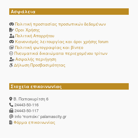
Ασφάλεια
Πολιτική προστασίας προσωπικών δεδομένων
Όροι Χρήσης
Πολιτική Απορρήτου
Κανονισμός λειτουργίας και όροι χρήσης forum
Πολιτική φωτογραφίας και βίντεο
Πνευματικά δικαιώματα περιεχομένου τρίτων
Ασφαλής περιήγηση
Δήλωση Προσβασιμότητας
Στοχεία επικοινωνίας
Β. Παπακυρίτση 6
24443-50-116
24443-50-117
info 'παπάκι' palamascity.gr
Φόρμα επικοινωνίας