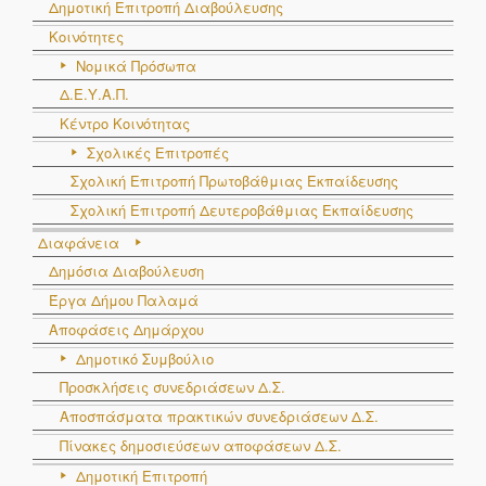
Δημοτική Επιτροπή Διαβούλευσης
Κοινότητες
Νομικά Πρόσωπα
Δ.Ε.Υ.Α.Π.
Κέντρο Κοινότητας
Σχολικές Επιτροπές
Σχολική Επιτροπή Πρωτοβάθμιας Εκπαίδευσης
Σχολική Επιτροπή Δευτεροβάθμιας Εκπαίδευσης
Διαφάνεια
Δημόσια Διαβούλευση
Έργα Δήμου Παλαμά
Αποφάσεις Δημάρχου
Δημοτικό Συμβούλιο
Προσκλήσεις συνεδριάσεων Δ.Σ.
Αποσπάσματα πρακτικών συνεδριάσεων Δ.Σ.
Πίνακες δημοσιεύσεων αποφάσεων Δ.Σ.
Δημοτική Επιτροπή