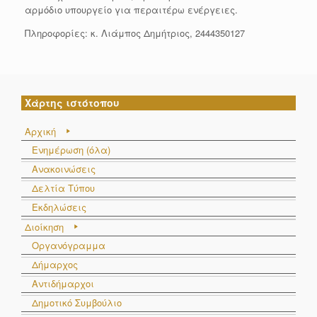
αρμόδιο υπουργείο για περαιτέρω ενέργειες.
Πληροφορίες: κ. Λιάμπος Δημήτριος, 2444350127
Χάρτης ιστότοπου
Αρχική
Ενημέρωση (όλα)
Ανακοινώσεις
Δελτία Τύπου
Εκδηλώσεις
Διοίκηση
Οργανόγραμμα
Δήμαρχος
Αντιδήμαρχοι
Δημοτικό Συμβούλιο