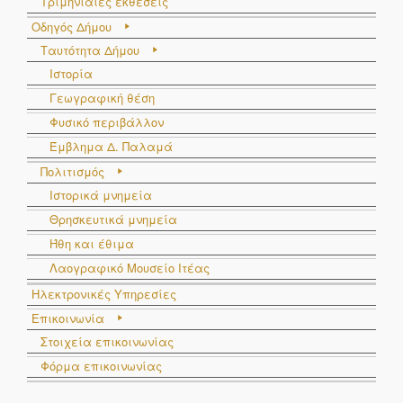
Τριμηνιαίες εκθέσεις
Οδηγός Δήμου
Ταυτότητα Δήμου
Ιστορία
Γεωγραφική θέση
Φυσικό περιβάλλον
Έμβλημα Δ. Παλαμά
Πολιτισμός
Ιστορικά μνημεία
Θρησκευτικά μνημεία
Ήθη και έθιμα
Λαογραφικό Μουσείο Ιτέας
Ηλεκτρονικές Υπηρεσίες
Επικοινωνία
Στοιχεία επικοινωνίας
Φόρμα επικοινωνίας