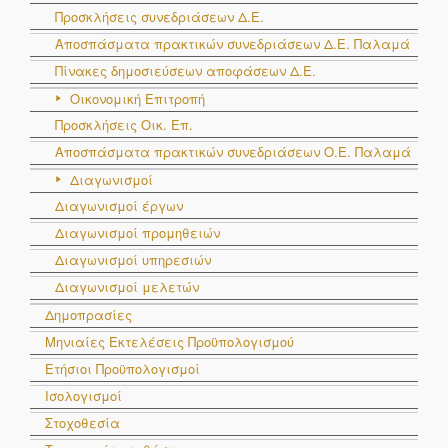
Προσκλήσεις συνεδριάσεων Δ.Ε.
Αποσπάσματα πρακτικών συνεδριάσεων Δ.E. Παλαμά
Πίνακες δημοσιεύσεων αποφάσεων Δ.Ε.
Οικονομική Επιτροπή
Προσκλήσεις Οικ. Επ.
Αποσπάσματα πρακτικών συνεδριάσεων Ο.E. Παλαμά
Διαγωνισμοί
Διαγωνισμοί έργων
Διαγωνισμοί προμηθειών
Διαγωνισμοί υπηρεσιών
Διαγωνισμοί μελετών
Δημοπρασίες
Μηνιαίες Εκτελέσεις Προϋπολογισμού
Ετήσιοι Προϋπολογισμοί
Ισολογισμοί
Στοχοθεσία