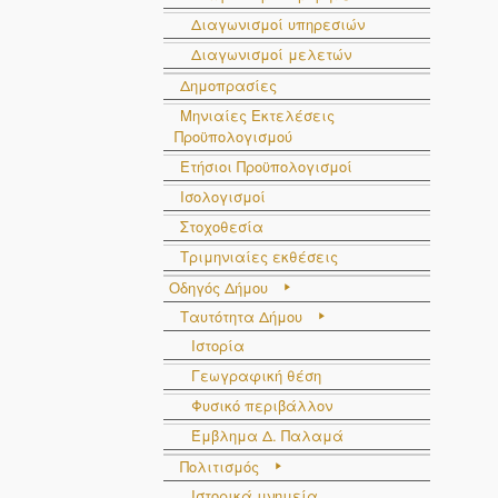
Διαγωνισμοί υπηρεσιών
Διαγωνισμοί μελετών
Δημοπρασίες
Μηνιαίες Εκτελέσεις
Προϋπολογισμού
Ετήσιοι Προϋπολογισμοί
Ισολογισμοί
Στοχοθεσία
Τριμηνιαίες εκθέσεις
Οδηγός Δήμου
Ταυτότητα Δήμου
Ιστορία
Γεωγραφική θέση
Φυσικό περιβάλλον
Έμβλημα Δ. Παλαμά
Πολιτισμός
Ιστορικά μνημεία