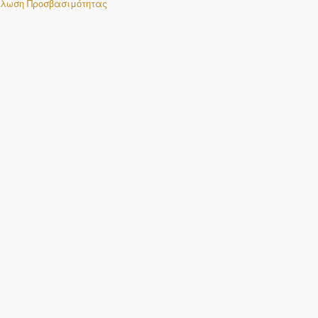
λωση Προσβασιμότητας