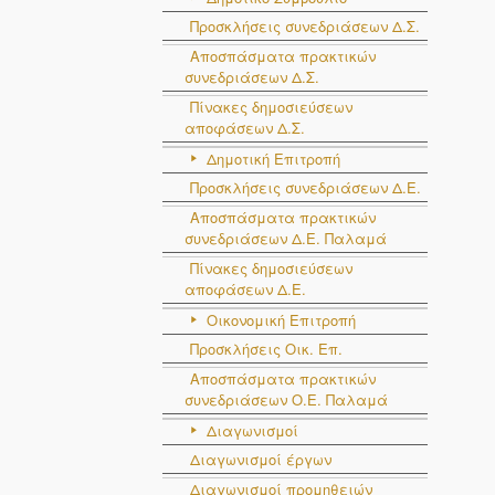
Προσκλήσεις συνεδριάσεων Δ.Σ.
Αποσπάσματα πρακτικών
συνεδριάσεων Δ.Σ.
Πίνακες δημοσιεύσεων
αποφάσεων Δ.Σ.
Δημοτική Επιτροπή
Προσκλήσεις συνεδριάσεων Δ.Ε.
Αποσπάσματα πρακτικών
συνεδριάσεων Δ.E. Παλαμά
Πίνακες δημοσιεύσεων
αποφάσεων Δ.Ε.
Οικονομική Επιτροπή
Προσκλήσεις Οικ. Επ.
Αποσπάσματα πρακτικών
συνεδριάσεων Ο.E. Παλαμά
Διαγωνισμοί
Διαγωνισμοί έργων
Διαγωνισμοί προμηθειών