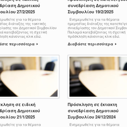
δρίαση Δημοτικού
συνεδρίαση Δημοτικού
ουλίου 27/2/2025
Συμβουλίου 19/2/2025
ρωθείτε για τα θέματα
Ενημερωθείτε για τα θέματα
σίας διάταξης της τακτικής
ημερησίας διάταξης της κατεπεί
ρίασης του Δημοτικού Συμβουλίου
συνεδρίασης του Δημοτικού Συμβο
ά κατεβάζοντας τη σχετική
Παλαμά κατεβάζοντας τη σχετική
ληση κάνοντας κλικ εδώ.
πρόσκληση κάνοντας κλικ εδώ.
άστε περισσότερα
Διαβάστε περισσότερα
κληση σε ειδική
Πρόσκληση σε έκτακτη
δρίαση Δημοτικού
συνεδρίαση Δημοτικού
ουλίου 21/1/2025
Συμβουλίου 24/12/2024
ρωθείτε για τα θέματα
Ενημερωθείτε για τα θέματα