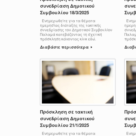
συνεδρίαση Δημοτικού
συνε
Συμβουλίου 18/3/2025
Συμβ
Ενημερωθείτε για τα θέματα
Ενημε
ημερησίας διάταξης της τακτικής
ημερη
συνεδρίασης του Δημοτικού Συμβουλίου
συνεδ
Παλαμά κατεβάζοντας τη σχετική
Παλαμ
πρόσκληση κάνοντας κλικ εδώ.
πρόσκ
Διαβάστε περισσότερα
Διαβ
Πρόσκληση σε τακτική
Πρόσ
συνεδρίαση Δημοτικού
συνε
Συμβουλίου 21/1/2025
Συμβ
Ενημερωθείτε για τα θέματα
Ενημε