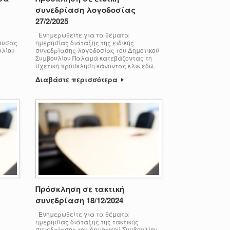
συνεδρίαση λογοδοσίας
27/2/2025
Ενημερωθείτε για τα θέματα
γουσας
ημερησίας διάταξης της ειδικής
υλίου
συνεδρίασης λογοδοσίας του Δημοτικού
Συμβουλίου Παλαμά κατεβάζοντας τη
σχετική πρόσκληση κάνοντας κλικ εδώ.
Διαβάστε περισσότερα
Πρόσκληση σε τακτική
συνεδρίαση 18/12/2024
Ενημερωθείτε για τα θέματα
ημερησίας διάταξης της τακτικής
συνεδρίασης του Δημοτικού Συμβουλίου