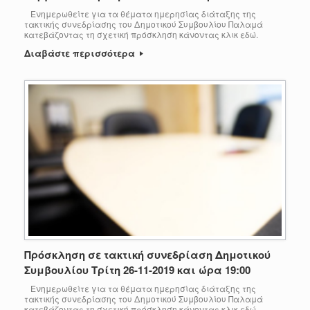
Ενημερωθείτε για τα θέματα ημερησίας διάταξης της
τακτικής συνεδρίασης του Δημοτικού Συμβουλίου Παλαμά
κατεβάζοντας τη σχετική πρόσκληση κάνοντας κλικ εδώ.
Διαβάστε περισσότερα
Πρόσκληση σε τακτική συνεδρίαση Δημοτικού
Συμβουλίου Τρίτη 26-11-2019 και ώρα 19:00
Ενημερωθείτε για τα θέματα ημερησίας διάταξης της
τακτικής συνεδρίασης του Δημοτικού Συμβουλίου Παλαμά
κατεβάζοντας τη σχετική πρόσκληση κάνοντας κλικ εδώ.