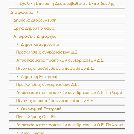
Σχολική Επιτροπή Δευτεροβάθμιας Εκπαίδευσης
Διαφάνεια
Δημόσια Διαβούλευση
Έργα Δήμου Παλαμά
Αποφάσεις Δημάρχου
Δημοτικό Συμβούλιο
Προσκλήσεις συνεδριάσεων Δ.Σ.
Αποσπάσματα πρακτικών συνεδριάσεων Δ.Σ.
Πίνακες δημοσιεύσεων αποφάσεων Δ.Σ.
Δημοτική Επιτροπή
Προσκλήσεις συνεδριάσεων Δ.Ε.
Αποσπάσματα πρακτικών συνεδριάσεων Δ.E. Παλαμά
Πίνακες δημοσιεύσεων αποφάσεων Δ.Ε.
Οικονομική Επιτροπή
Προσκλήσεις Οικ. Επ.
Αποσπάσματα πρακτικών συνεδριάσεων Ο.E. Παλαμά
Διαγωνισμοί