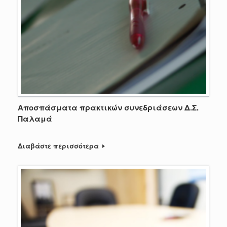
Αποσπάσματα πρακτικών συνεδριάσεων Δ.Σ.
Παλαμά
Διαβάστε περισσότερα