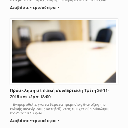
Διαβάστε περισσότερα
Πρόσκληση σε ειδκή συνεδρίαση Τρίτη 26-11-
2019 και ώρα 18:00
Ενημερωθείτε για τα θέματα ημερησίας διάταξης της
ειδικής συνεδρίασης κατεβάζοντας τη σχετική πρόσκληση
κάνοντας κλικ εδώ.
Διαβάστε περισσότερα