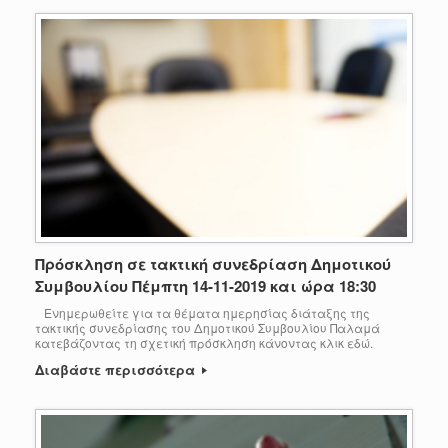
Πρόσκληση σε τακτική συνεδρίαση Δημοτικού
Συμβουλίου Πέμπτη 14-11-2019 και ώρα 18:30
Ενημερωθείτε για τα θέματα ημερησίας διάταξης της
τακτικής συνεδρίασης του Δημοτικού Συμβουλίου Παλαμά
κατεβάζοντας τη σχετική πρόσκληση κάνοντας κλικ εδώ.
Διαβάστε περισσότερα