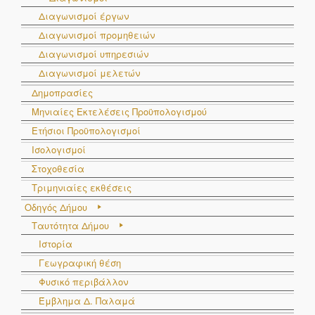
Διαγωνισμοί έργων
Διαγωνισμοί προμηθειών
Διαγωνισμοί υπηρεσιών
Διαγωνισμοί μελετών
Δημοπρασίες
Μηνιαίες Εκτελέσεις Προϋπολογισμού
Ετήσιοι Προϋπολογισμοί
Ισολογισμοί
Στοχοθεσία
Τριμηνιαίες εκθέσεις
Οδηγός Δήμου
Ταυτότητα Δήμου
Ιστορία
Γεωγραφική θέση
Φυσικό περιβάλλον
Έμβλημα Δ. Παλαμά