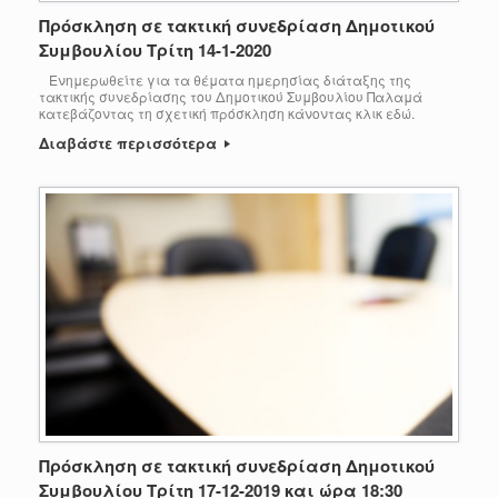
Πρόσκληση σε τακτική συνεδρίαση Δημοτικού
Συμβουλίου Τρίτη 14-1-2020
Ενημερωθείτε για τα θέματα ημερησίας διάταξης της
τακτικής συνεδρίασης του Δημοτικού Συμβουλίου Παλαμά
κατεβάζοντας τη σχετική πρόσκληση κάνοντας κλικ εδώ.
Διαβάστε περισσότερα
Πρόσκληση σε τακτική συνεδρίαση Δημοτικού
Συμβουλίου Τρίτη 17-12-2019 και ώρα 18:30