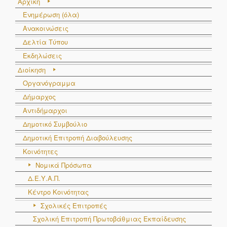
Αρχική
Ενημέρωση (όλα)
Ανακοινώσεις
Δελτία Τύπου
Εκδηλώσεις
Διοίκηση
Οργανόγραμμα
Δήμαρχος
Αντιδήμαρχοι
Δημοτικό Συμβούλιο
Δημοτική Επιτροπή Διαβούλευσης
Κοινότητες
Νομικά Πρόσωπα
Δ.Ε.Υ.Α.Π.
Κέντρο Κοινότητας
Σχολικές Επιτροπές
Σχολική Επιτροπή Πρωτοβάθμιας Εκπαίδευσης