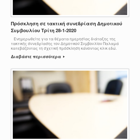
Πρόσκληση σε τακτική συνεδρίαση Δημοτικού
Συμβουλίου Τρίτη 28-1-2020
Ενημερωθείτε για τα θέματα ημερησίας διάταξης της
τακτικής συνεδρίασης του Δημοτικού Συμβουλίου Παλαμά
κατεβάζοντας τη σχετική πρόσκληση κάνοντας κλικ εδώ.
Διαβάστε περισσότερα