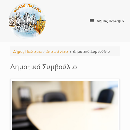
Skip
to
content
Δήμος Παλαμά
Δήμος Παλαμά
>
Διαφάνεια
>
Δημοτικό Συμβούλιο
Δημοτικό Συμβούλιο