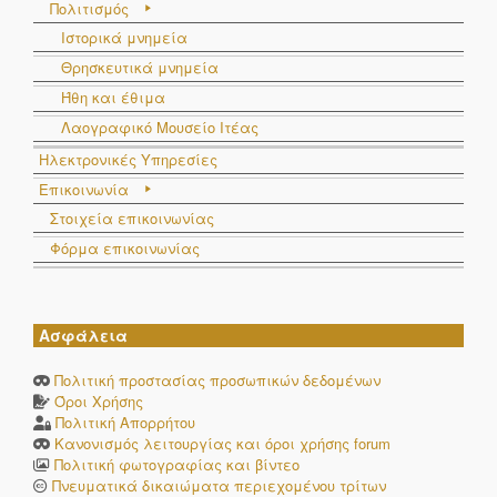
Πολιτισμός
Ιστορικά μνημεία
Θρησκευτικά μνημεία
Ήθη και έθιμα
Λαογραφικό Μουσείο Ιτέας
Ηλεκτρονικές Υπηρεσίες
Επικοινωνία
Στοιχεία επικοινωνίας
Φόρμα επικοινωνίας
Ασφάλεια
Πολιτική προστασίας προσωπικών δεδομένων
Όροι Χρήσης
Πολιτική Απορρήτου
Κανονισμός λειτουργίας και όροι χρήσης forum
Πολιτική φωτογραφίας και βίντεο
Πνευματικά δικαιώματα περιεχομένου τρίτων