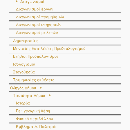
Διαγωνισμοί
Διαγωνισμοί έργων
Διαγωνισμοί προμηθειών
Διαγωνισμοί υπηρεσιών
Διαγωνισμοί μελετών
Δημοπρασίες
Μηνιαίες Εκτελέσεις Προϋπολογισμού
Ετήσιοι Προϋπολογισμοί
Ισολογισμοί
Στοχοθεσία
Τριμηνιαίες εκθέσεις
Οδηγός Δήμου
Ταυτότητα Δήμου
Ιστορία
Γεωγραφική θέση
Φυσικό περιβάλλον
Έμβλημα Δ. Παλαμά