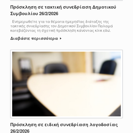
Πρόσκληση σε τακτική συνεδρίαση Δημοτικού
Συμβουλίου 26/2/2026
Ενημερωθείτε για τα θέματα ημερησίας διάταξης της
τακτικής συνεδρίασης του Δημοτικού Συμβουλίου Παλαμά
κατεβάζοντας τη σχετική πρόσκληση κάνοντας κλικ εδώ.
Διαβάστε περισσότερα
Πρόσκληση σε ειδική συνεδρίαση λογοδοσίας
26/2/2026