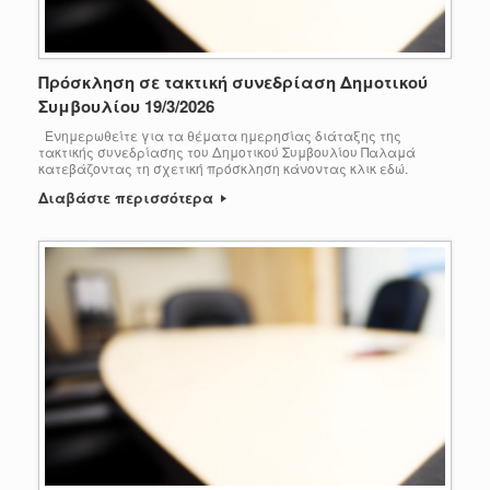
Πρόσκληση σε τακτική συνεδρίαση Δημοτικού
Συμβουλίου 19/3/2026
Ενημερωθείτε για τα θέματα ημερησίας διάταξης της
τακτικής συνεδρίασης του Δημοτικού Συμβουλίου Παλαμά
κατεβάζοντας τη σχετική πρόσκληση κάνοντας κλικ εδώ.
Διαβάστε περισσότερα