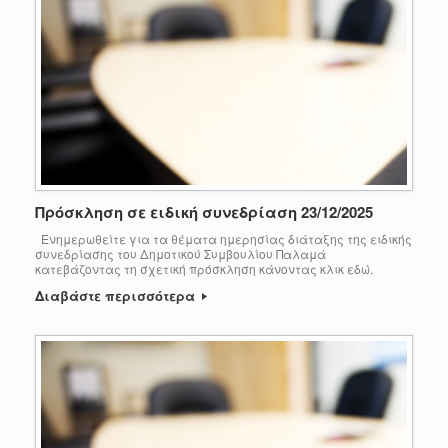
Πρόσκληση σε ειδική συνεδρίαση 23/12/2025
Ενημερωθείτε για τα θέματα ημερησίας διάταξης της ειδικής
συνεδρίασης του Δημοτικού Συμβουλίου Παλαμά
κατεβάζοντας τη σχετική πρόσκληση κάνοντας κλικ εδώ.
Διαβάστε περισσότερα