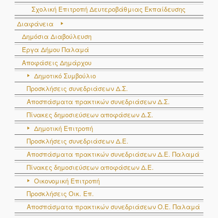
Σχολική Επιτροπή Δευτεροβάθμιας Εκπαίδευσης
Διαφάνεια
Δημόσια Διαβούλευση
Έργα Δήμου Παλαμά
Αποφάσεις Δημάρχου
Δημοτικό Συμβούλιο
Προσκλήσεις συνεδριάσεων Δ.Σ.
Αποσπάσματα πρακτικών συνεδριάσεων Δ.Σ.
Πίνακες δημοσιεύσεων αποφάσεων Δ.Σ.
Δημοτική Επιτροπή
Προσκλήσεις συνεδριάσεων Δ.Ε.
Αποσπάσματα πρακτικών συνεδριάσεων Δ.E. Παλαμά
Πίνακες δημοσιεύσεων αποφάσεων Δ.Ε.
Οικονομική Επιτροπή
Προσκλήσεις Οικ. Επ.
Αποσπάσματα πρακτικών συνεδριάσεων Ο.E. Παλαμά