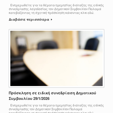
Ενημερωθείτε για τα θέματα ημερησίας διάταξης της ειδικής
συνεδρίασης λογοδοσίας του Δημοτικού Συμβουλίου Παλαμά
κατεβάζοντας τη σχετική πρόσκληση κάνοντας κλικ εδώ.
Διαβάστε περισσότερα
Πρόσκληση σε ειδική συνεδρίαση Δημοτικού
Συμβουλίου 29/1/2026
Ενημερωθείτε για τα θέματα ημερησίας διάταξης της ειδικής
συνεδρίασης του Δημοτικού Συμβουλίου Παλαμά
κατεβάζοντας τη σχετική πρόσκληση κάνοντας κλικ εδώ.