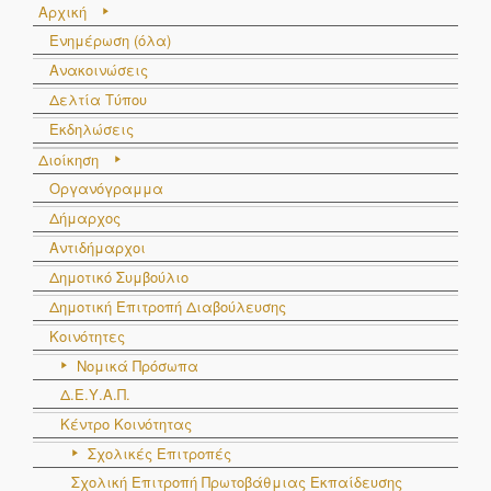
Αρχική
Ενημέρωση (όλα)
Ανακοινώσεις
Δελτία Τύπου
Εκδηλώσεις
Διοίκηση
Οργανόγραμμα
Δήμαρχος
Αντιδήμαρχοι
Δημοτικό Συμβούλιο
Δημοτική Επιτροπή Διαβούλευσης
Κοινότητες
Νομικά Πρόσωπα
Δ.Ε.Υ.Α.Π.
Κέντρο Κοινότητας
Σχολικές Επιτροπές
Σχολική Επιτροπή Πρωτοβάθμιας Εκπαίδευσης