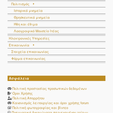
Πολιτισμός
Ιστορικά μνημεία
Θρησκευτικά μνημεία
Ήθη και έθιμα
Λαογραφικό Μουσείο Ιτέας
Ηλεκτρονικές Υπηρεσίες
Επικοινωνία
Στοιχεία επικοινωνίας
Φόρμα επικοινωνίας
Ασφάλεια
Πολιτική προστασίας προσωπικών δεδομένων
Όροι Χρήσης
Πολιτική Απορρήτου
Κανονισμός λειτουργίας και όροι χρήσης forum
Πολιτική φωτογραφίας και βίντεο
Πνευματικά δικαιώματα περιεχομένου τρίτων