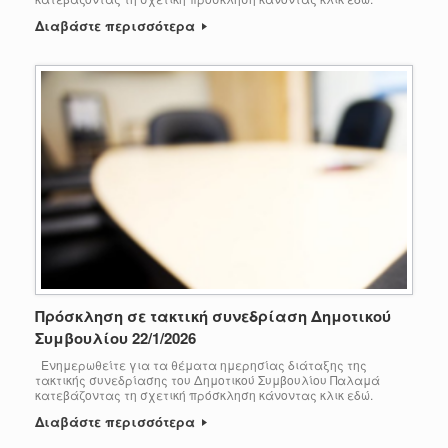
Διαβάστε περισσότερα
Πρόσκληση σε τακτική συνεδρίαση Δημοτικού
Συμβουλίου 22/1/2026
Ενημερωθείτε για τα θέματα ημερησίας διάταξης της
τακτικής συνεδρίασης του Δημοτικού Συμβουλίου Παλαμά
κατεβάζοντας τη σχετική πρόσκληση κάνοντας κλικ εδώ.
Διαβάστε περισσότερα