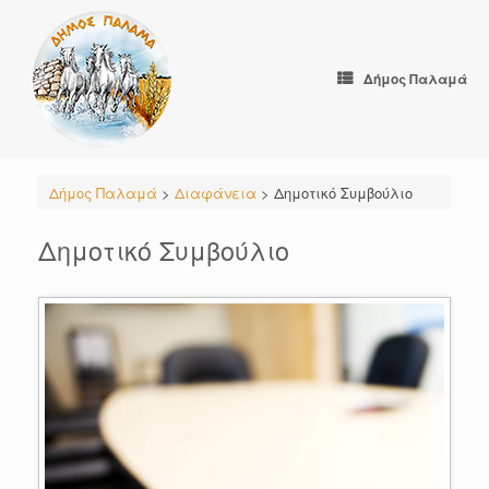
Skip
to
content
Δήμος Παλαμά
Δήμος Παλαμά
>
Διαφάνεια
>
Δημοτικό Συμβούλιο
Δημοτικό Συμβούλιο