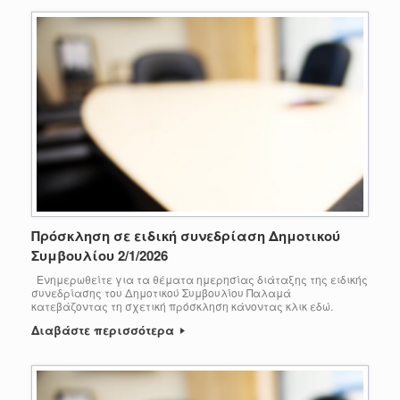
Πρόσκληση σε ειδική συνεδρίαση Δημοτικού
Συμβουλίου 2/1/2026
Ενημερωθείτε για τα θέματα ημερησίας διάταξης της ειδικής
συνεδρίασης του Δημοτικού Συμβουλίου Παλαμά
κατεβάζοντας τη σχετική πρόσκληση κάνοντας κλικ εδώ.
Διαβάστε περισσότερα