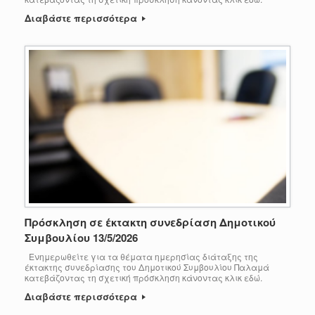
Διαβάστε περισσότερα
Πρόσκληση σε έκτακτη συνεδρίαση Δημοτικού
Συμβουλίου 13/5/2026
Ενημερωθείτε για τα θέματα ημερησίας διάταξης της
έκτακτης συνεδρίασης του Δημοτικού Συμβουλίου Παλαμά
κατεβάζοντας τη σχετική πρόσκληση κάνοντας κλικ εδώ.
Διαβάστε περισσότερα