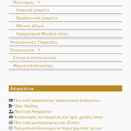
Πολιτισμός
Ιστορικά μνημεία
Θρησκευτικά μνημεία
Ήθη και έθιμα
Λαογραφικό Μουσείο Ιτέας
Ηλεκτρονικές Υπηρεσίες
Επικοινωνία
Στοιχεία επικοινωνίας
Φόρμα επικοινωνίας
Ασφάλεια
Πολιτική προστασίας προσωπικών δεδομένων
Όροι Χρήσης
Πολιτική Απορρήτου
Κανονισμός λειτουργίας και όροι χρήσης forum
Πολιτική φωτογραφίας και βίντεο
Πνευματικά δικαιώματα περιεχομένου τρίτων