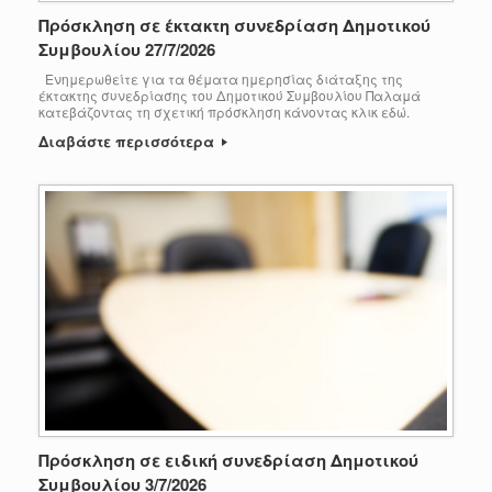
Πρόσκληση σε έκτακτη συνεδρίαση Δημοτικού
Συμβουλίου 27/7/2026
Ενημερωθείτε για τα θέματα ημερησίας διάταξης της
έκτακτης συνεδρίασης του Δημοτικού Συμβουλίου Παλαμά
κατεβάζοντας τη σχετική πρόσκληση κάνοντας κλικ εδώ.
Διαβάστε περισσότερα
Πρόσκληση σε ειδική συνεδρίαση Δημοτικού
Συμβουλίου 3/7/2026