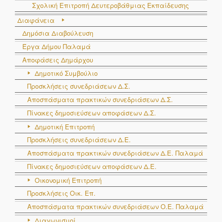
Σχολική Επιτροπή Δευτεροβάθμιας Εκπαίδευσης
Διαφάνεια
Δημόσια Διαβούλευση
Έργα Δήμου Παλαμά
Αποφάσεις Δημάρχου
Δημοτικό Συμβούλιο
Προσκλήσεις συνεδριάσεων Δ.Σ.
Αποσπάσματα πρακτικών συνεδριάσεων Δ.Σ.
Πίνακες δημοσιεύσεων αποφάσεων Δ.Σ.
Δημοτική Επιτροπή
Προσκλήσεις συνεδριάσεων Δ.Ε.
Αποσπάσματα πρακτικών συνεδριάσεων Δ.E. Παλαμά
Πίνακες δημοσιεύσεων αποφάσεων Δ.Ε.
Οικονομική Επιτροπή
Προσκλήσεις Οικ. Επ.
Αποσπάσματα πρακτικών συνεδριάσεων Ο.E. Παλαμά
Διαγωνισμοί