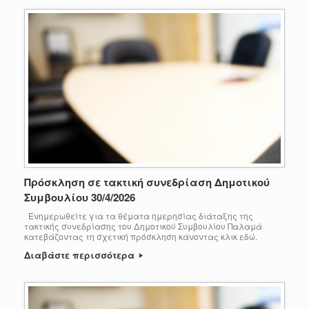
Πρόσκληση σε τακτική συνεδρίαση Δημοτικού
Συμβουλίου 30/4/2026
Ενημερωθείτε για τα θέματα ημερησίας διάταξης της
τακτικής συνεδρίασης του Δημοτικού Συμβουλίου Παλαμά
κατεβάζοντας τη σχετική πρόσκληση κάνοντας κλικ εδώ.
Διαβάστε περισσότερα