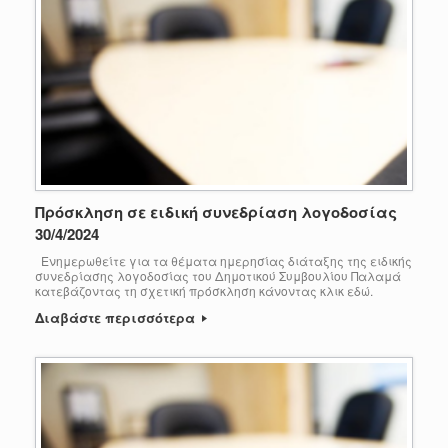
Πρόσκληση σε ειδική συνεδρίαση λογοδοσίας
30/4/2024
Ενημερωθείτε για τα θέματα ημερησίας διάταξης της ειδικής
συνεδρίασης λογοδοσίας του Δημοτικού Συμβουλίου Παλαμά
κατεβάζοντας τη σχετική πρόσκληση κάνοντας κλικ εδώ.
Διαβάστε περισσότερα