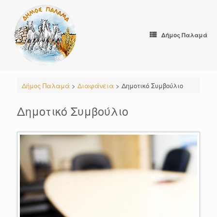
Skip
to
content
Δήμος Παλαμά
Δήμος Παλαμά
>
Διαφάνεια
>
Δημοτικό Συμβούλιο
Δημοτικό Συμβούλιο