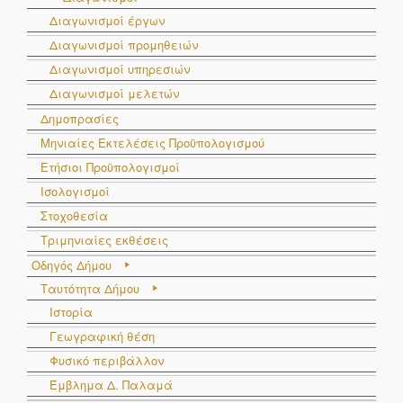
Διαγωνισμοί έργων
Διαγωνισμοί προμηθειών
Διαγωνισμοί υπηρεσιών
Διαγωνισμοί μελετών
Δημοπρασίες
Μηνιαίες Εκτελέσεις Προϋπολογισμού
Ετήσιοι Προϋπολογισμοί
Ισολογισμοί
Στοχοθεσία
Τριμηνιαίες εκθέσεις
Οδηγός Δήμου
Ταυτότητα Δήμου
Ιστορία
Γεωγραφική θέση
Φυσικό περιβάλλον
Έμβλημα Δ. Παλαμά