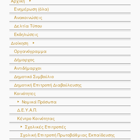
Αρχική
Ενημέρωση (όλα)
Ανακοινώσεις
Δελτία Τύπου
Εκδηλώσεις
Διοίκηση
Οργανόγραμμα
Δήμαρχος
Αντιδήμαρχοι
Δημοτικό Συμβούλιο
Δημοτική Επιτροπή Διαβούλευσης
Κοινότητες
Νομικά Πρόσωπα
Δ.Ε.Υ.Α.Π.
Κέντρο Κοινότητας
Σχολικές Επιτροπές
Σχολική Επιτροπή Πρωτοβάθμιας Εκπαίδευσης