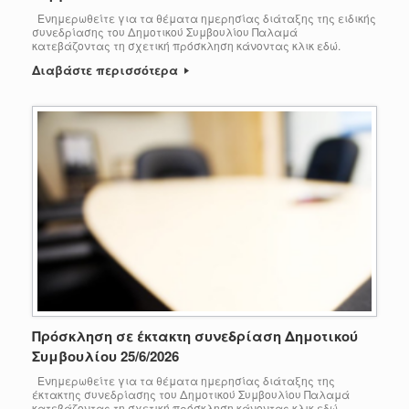
Ενημερωθείτε για τα θέματα ημερησίας διάταξης της ειδικής
συνεδρίασης του Δημοτικού Συμβουλίου Παλαμά
κατεβάζοντας τη σχετική πρόσκληση κάνοντας κλικ εδώ.
Διαβάστε περισσότερα
Πρόσκληση σε έκτακτη συνεδρίαση Δημοτικού
Συμβουλίου 25/6/2026
Ενημερωθείτε για τα θέματα ημερησίας διάταξης της
έκτακτης συνεδρίασης του Δημοτικού Συμβουλίου Παλαμά
κατεβάζοντας τη σχετική πρόσκληση κάνοντας κλικ εδώ.